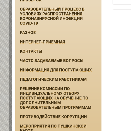
ОБРАЗОВАТЕЛЬНЫЙ ПРОЦЕСС В
УСЛОВИЯХ РАСПРОСТРАНЕНИЯ
КОРОНАВИРУСНОЙ ИНФЕКЦИИ
COVID-19
РАЗНОЕ
ИНТЕРНЕТ-ПРИЁМНАЯ
КОНТАКТЫ
ЧАСТО ЗАДАВАЕМЫЕ ВОПРОСЫ
ИНФОРМАЦИЯ ДЛЯ ПОСТУПАЮЩИХ
ПЕДАГОГИЧЕСКИМ РАБОТНИКАМ
РЕШЕНИЕ КОМИССИИ ПО
ИНДИВИДУАЛЬНОМУ ОТБОРУ
ПОСТУПАЮЩИХ НА ОБУЧЕНИЕ ПО
ДОПОЛНИТЕЛЬНЫМ
ОБРАЗОВАТЕЛЬНЫМ ПРОГРАММАМ
ПРОТИВОДЕЙСТВИЕ КОРРУПЦИИ
МЕРОПРИЯТИЯ ПО ПУШКИНСКОЙ
КАРТЕ