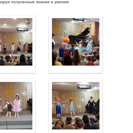
ируя полученные знания и умения.