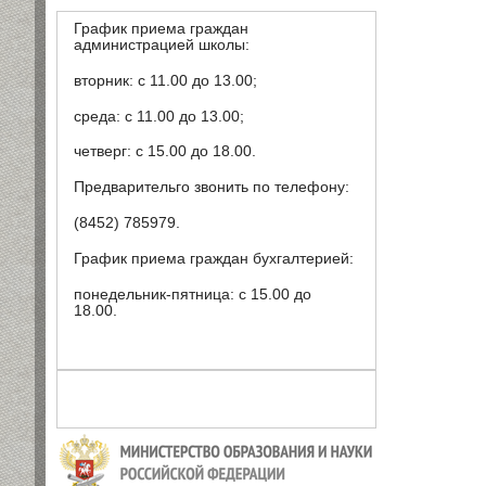
График приема граждан
администрацией школы:
вторник: с 11.00 до 13.00;
среда: с 11.00 до 13.00;
четверг: с 15.00 до 18.00.
Предварительго звонить по телефону:
(8452) 785979.
График приема граждан бухгалтерией:
понедельник-пятница: с 15.00 до
18.00.