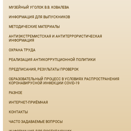
МУЗЕЙНЫЙ УГОЛОК В.В. КОВАЛЕВА
ИНФОРМАЦИЯ ДЛЯ ВЫПУСКНИКОВ
МЕТОДИЧЕСКИЕ МАТЕРИАЛЫ
АНТИЭКСТРЕМИСТСКАЯ И АНТИТЕРРОРИСТИЧЕСКАЯ
ИНФОРМАЦИЯ
ОХРАНА ТРУДА
РЕАЛИЗАЦИЯ АНТИКОРРУПЦИОННОЙ ПОЛИТИКИ
ПРЕДПИСАНИЯ, РЕЗУЛЬТАТЫ ПРОВЕРОК
ОБРАЗОВАТЕЛЬНЫЙ ПРОЦЕСС В УСЛОВИЯХ РАСПРОСТРАНЕНИЯ
КОРОНАВИРУСНОЙ ИНФЕКЦИИ COVID-19
РАЗНОЕ
ИНТЕРНЕТ-ПРИЁМНАЯ
КОНТАКТЫ
ЧАСТО ЗАДАВАЕМЫЕ ВОПРОСЫ