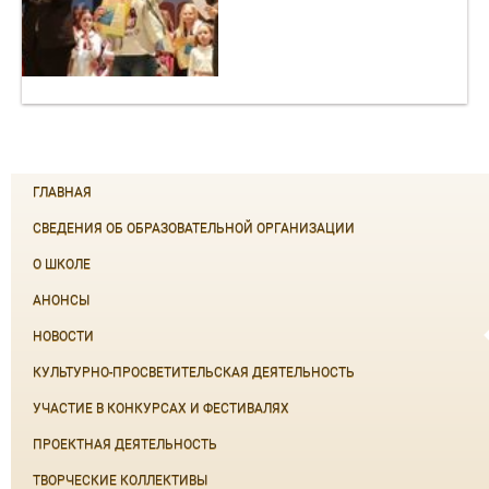
ГЛАВНАЯ
СВЕДЕНИЯ ОБ ОБРАЗОВАТЕЛЬНОЙ ОРГАНИЗАЦИИ
О ШКОЛЕ
АНОНСЫ
НОВОСТИ
КУЛЬТУРНО-ПРОСВЕТИТЕЛЬСКАЯ ДЕЯТЕЛЬНОСТЬ
УЧАСТИЕ В КОНКУРСАХ И ФЕСТИВАЛЯХ
ПРОЕКТНАЯ ДЕЯТЕЛЬНОСТЬ
ТВОРЧЕСКИЕ КОЛЛЕКТИВЫ