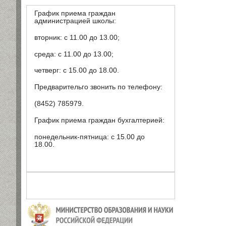
График приема граждан
администрацией школы:
вторник: с 11.00 до 13.00;
среда: с 11.00 до 13.00;
четверг: с 15.00 до 18.00.
Предварительго звонить по телефону:
(8452) 785979.
График приема граждан бухгалтерией:
понедельник-пятница: с 15.00 до
18.00.