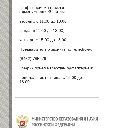
График приема граждан
администрацией школы:
вторник: с 11.00 до 13.00;
среда: с 11.00 до 13.00;
четверг: с 15.00 до 18.00.
Предварительго звонить по телефону:
(8452) 785979.
График приема граждан бухгалтерией:
понедельник-пятница: с 15.00 до
18.00.