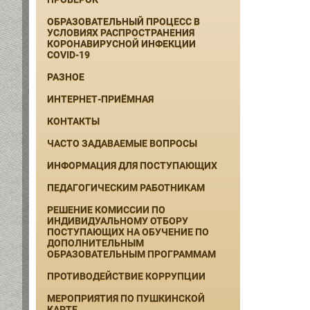
ОБРАЗОВАТЕЛЬНЫЙ ПРОЦЕСС В
УСЛОВИЯХ РАСПРОСТРАНЕНИЯ
КОРОНАВИРУСНОЙ ИНФЕКЦИИ
COVID-19
РАЗНОЕ
ИНТЕРНЕТ-ПРИЁМНАЯ
КОНТАКТЫ
ЧАСТО ЗАДАВАЕМЫЕ ВОПРОСЫ
ИНФОРМАЦИЯ ДЛЯ ПОСТУПАЮЩИХ
ПЕДАГОГИЧЕСКИМ РАБОТНИКАМ
РЕШЕНИЕ КОМИССИИ ПО
ИНДИВИДУАЛЬНОМУ ОТБОРУ
ПОСТУПАЮЩИХ НА ОБУЧЕНИЕ ПО
ДОПОЛНИТЕЛЬНЫМ
ОБРАЗОВАТЕЛЬНЫМ ПРОГРАММАМ
ПРОТИВОДЕЙСТВИЕ КОРРУПЦИИ
МЕРОПРИЯТИЯ ПО ПУШКИНСКОЙ
КАРТЕ