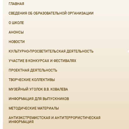
ГЛАВНАЯ
СВЕДЕНИЯ ОБ ОБРАЗОВАТЕЛЬНОЙ ОРГАНИЗАЦИИ
О ШКОЛЕ
АНОНСЫ
НОВОСТИ
КУЛЬТУРНО-ПРОСВЕТИТЕЛЬСКАЯ ДЕЯТЕЛЬНОСТЬ
УЧАСТИЕ В КОНКУРСАХ И ФЕСТИВАЛЯХ
ПРОЕКТНАЯ ДЕЯТЕЛЬНОСТЬ
ТВОРЧЕСКИЕ КОЛЛЕКТИВЫ
МУЗЕЙНЫЙ УГОЛОК В.В. КОВАЛЕВА
ИНФОРМАЦИЯ ДЛЯ ВЫПУСКНИКОВ
МЕТОДИЧЕСКИЕ МАТЕРИАЛЫ
АНТИЭКСТРЕМИСТСКАЯ И АНТИТЕРРОРИСТИЧЕСКАЯ
ИНФОРМАЦИЯ