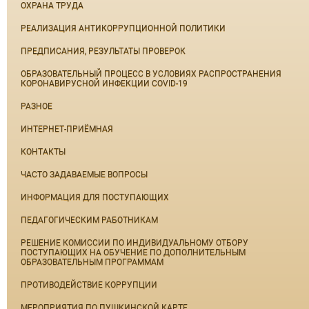
ОХРАНА ТРУДА
РЕАЛИЗАЦИЯ АНТИКОРРУПЦИОННОЙ ПОЛИТИКИ
ПРЕДПИСАНИЯ, РЕЗУЛЬТАТЫ ПРОВЕРОК
ОБРАЗОВАТЕЛЬНЫЙ ПРОЦЕСС В УСЛОВИЯХ РАСПРОСТРАНЕНИЯ
КОРОНАВИРУСНОЙ ИНФЕКЦИИ COVID-19
РАЗНОЕ
ИНТЕРНЕТ-ПРИЁМНАЯ
КОНТАКТЫ
ЧАСТО ЗАДАВАЕМЫЕ ВОПРОСЫ
ИНФОРМАЦИЯ ДЛЯ ПОСТУПАЮЩИХ
ПЕДАГОГИЧЕСКИМ РАБОТНИКАМ
РЕШЕНИЕ КОМИССИИ ПО ИНДИВИДУАЛЬНОМУ ОТБОРУ
ПОСТУПАЮЩИХ НА ОБУЧЕНИЕ ПО ДОПОЛНИТЕЛЬНЫМ
ОБРАЗОВАТЕЛЬНЫМ ПРОГРАММАМ
ПРОТИВОДЕЙСТВИЕ КОРРУПЦИИ
МЕРОПРИЯТИЯ ПО ПУШКИНСКОЙ КАРТЕ