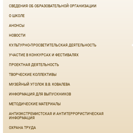
СВЕДЕНИЯ ОБ ОБРАЗОВАТЕЛЬНОЙ ОРГАНИЗАЦИИ
О ШКОЛЕ
АНОНСЫ
НОВОСТИ
КУЛЬТУРНО-ПРОСВЕТИТЕЛЬСКАЯ ДЕЯТЕЛЬНОСТЬ
УЧАСТИЕ В КОНКУРСАХ И ФЕСТИВАЛЯХ
ПРОЕКТНАЯ ДЕЯТЕЛЬНОСТЬ
ТВОРЧЕСКИЕ КОЛЛЕКТИВЫ
МУЗЕЙНЫЙ УГОЛОК В.В. КОВАЛЕВА
ИНФОРМАЦИЯ ДЛЯ ВЫПУСКНИКОВ
МЕТОДИЧЕСКИЕ МАТЕРИАЛЫ
АНТИЭКСТРЕМИСТСКАЯ И АНТИТЕРРОРИСТИЧЕСКАЯ
ИНФОРМАЦИЯ
ОХРАНА ТРУДА