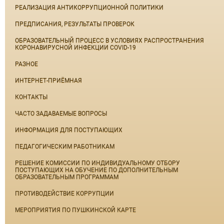
РЕАЛИЗАЦИЯ АНТИКОРРУПЦИОННОЙ ПОЛИТИКИ
ПРЕДПИСАНИЯ, РЕЗУЛЬТАТЫ ПРОВЕРОК
ОБРАЗОВАТЕЛЬНЫЙ ПРОЦЕСС В УСЛОВИЯХ РАСПРОСТРАНЕНИЯ
КОРОНАВИРУСНОЙ ИНФЕКЦИИ COVID-19
РАЗНОЕ
ИНТЕРНЕТ-ПРИЁМНАЯ
КОНТАКТЫ
ЧАСТО ЗАДАВАЕМЫЕ ВОПРОСЫ
ИНФОРМАЦИЯ ДЛЯ ПОСТУПАЮЩИХ
ПЕДАГОГИЧЕСКИМ РАБОТНИКАМ
РЕШЕНИЕ КОМИССИИ ПО ИНДИВИДУАЛЬНОМУ ОТБОРУ
ПОСТУПАЮЩИХ НА ОБУЧЕНИЕ ПО ДОПОЛНИТЕЛЬНЫМ
ОБРАЗОВАТЕЛЬНЫМ ПРОГРАММАМ
ПРОТИВОДЕЙСТВИЕ КОРРУПЦИИ
МЕРОПРИЯТИЯ ПО ПУШКИНСКОЙ КАРТЕ