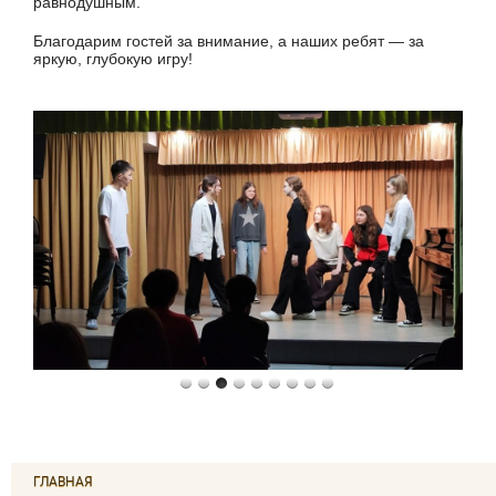
равнодушным.
Благодарим гостей за внимание, а наших ребят — за
яркую, глубокую игру!
ГЛАВНАЯ