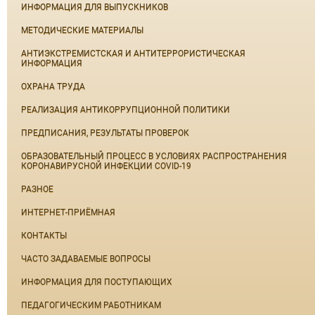
ИНФОРМАЦИЯ ДЛЯ ВЫПУСКНИКОВ
МЕТОДИЧЕСКИЕ МАТЕРИАЛЫ
АНТИЭКСТРЕМИСТСКАЯ И АНТИТЕРРОРИСТИЧЕСКАЯ
ИНФОРМАЦИЯ
ОХРАНА ТРУДА
РЕАЛИЗАЦИЯ АНТИКОРРУПЦИОННОЙ ПОЛИТИКИ
ПРЕДПИСАНИЯ, РЕЗУЛЬТАТЫ ПРОВЕРОК
ОБРАЗОВАТЕЛЬНЫЙ ПРОЦЕСС В УСЛОВИЯХ РАСПРОСТРАНЕНИЯ
КОРОНАВИРУСНОЙ ИНФЕКЦИИ COVID-19
РАЗНОЕ
ИНТЕРНЕТ-ПРИЁМНАЯ
КОНТАКТЫ
ЧАСТО ЗАДАВАЕМЫЕ ВОПРОСЫ
ИНФОРМАЦИЯ ДЛЯ ПОСТУПАЮЩИХ
ПЕДАГОГИЧЕСКИМ РАБОТНИКАМ