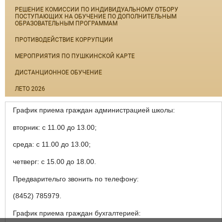
РЕШЕНИЕ КОМИССИИ ПО ИНДИВИДУАЛЬНОМУ ОТБОРУ
ПОСТУПАЮЩИХ НА ОБУЧЕНИЕ ПО ДОПОЛНИТЕЛЬНЫМ
ОБРАЗОВАТЕЛЬНЫМ ПРОГРАММАМ
ПРОТИВОДЕЙСТВИЕ КОРРУПЦИИ
МЕРОПРИЯТИЯ ПО ПУШКИНСКОЙ КАРТЕ
ДИСТАНЦИОННОЕ ОБУЧЕНИЕ
ЛЕТО 2026
График приема граждан администрацией школы:
вторник: с 11.00 до 13.00;
среда: с 11.00 до 13.00;
четверг: с 15.00 до 18.00.
Предварительго звонить по телефону:
(8452) 785979.
График приема граждан бухгалтерией: