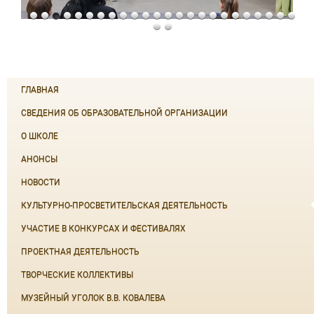
ГЛАВНАЯ
СВЕДЕНИЯ ОБ ОБРАЗОВАТЕЛЬНОЙ ОРГАНИЗАЦИИ
О ШКОЛЕ
АНОНСЫ
НОВОСТИ
КУЛЬТУРНО-ПРОСВЕТИТЕЛЬСКАЯ ДЕЯТЕЛЬНОСТЬ
УЧАСТИЕ В КОНКУРСАХ И ФЕСТИВАЛЯХ
ПРОЕКТНАЯ ДЕЯТЕЛЬНОСТЬ
ТВОРЧЕСКИЕ КОЛЛЕКТИВЫ
МУЗЕЙНЫЙ УГОЛОК В.В. КОВАЛЕВА