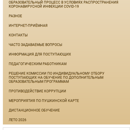
ОБРАЗОВАТЕЛЬНЫЙ ПРОЦЕСС В УСЛОВИЯХ РАСПРОСТРАНЕНИЯ
КОРОНАВИРУСНОЙ ИНФЕКЦИИ COVID-19
РАЗНОЕ
ИНТЕРНЕТ-ПРИЁМНАЯ
КОНТАКТЫ
ЧАСТО ЗАДАВАЕМЫЕ ВОПРОСЫ
ИНФОРМАЦИЯ ДЛЯ ПОСТУПАЮЩИХ
ПЕДАГОГИЧЕСКИМ РАБОТНИКАМ
РЕШЕНИЕ КОМИССИИ ПО ИНДИВИДУАЛЬНОМУ ОТБОРУ
ПОСТУПАЮЩИХ НА ОБУЧЕНИЕ ПО ДОПОЛНИТЕЛЬНЫМ
ОБРАЗОВАТЕЛЬНЫМ ПРОГРАММАМ
ПРОТИВОДЕЙСТВИЕ КОРРУПЦИИ
МЕРОПРИЯТИЯ ПО ПУШКИНСКОЙ КАРТЕ
ДИСТАНЦИОННОЕ ОБУЧЕНИЕ
ЛЕТО 2026