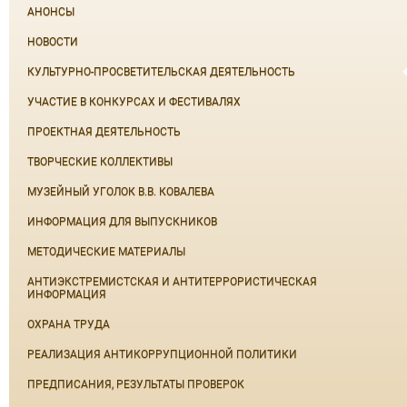
АНОНСЫ
НОВОСТИ
КУЛЬТУРНО-ПРОСВЕТИТЕЛЬСКАЯ ДЕЯТЕЛЬНОСТЬ
УЧАСТИЕ В КОНКУРСАХ И ФЕСТИВАЛЯХ
ПРОЕКТНАЯ ДЕЯТЕЛЬНОСТЬ
ТВОРЧЕСКИЕ КОЛЛЕКТИВЫ
МУЗЕЙНЫЙ УГОЛОК В.В. КОВАЛЕВА
ИНФОРМАЦИЯ ДЛЯ ВЫПУСКНИКОВ
МЕТОДИЧЕСКИЕ МАТЕРИАЛЫ
АНТИЭКСТРЕМИСТСКАЯ И АНТИТЕРРОРИСТИЧЕСКАЯ
ИНФОРМАЦИЯ
ОХРАНА ТРУДА
РЕАЛИЗАЦИЯ АНТИКОРРУПЦИОННОЙ ПОЛИТИКИ
ПРЕДПИСАНИЯ, РЕЗУЛЬТАТЫ ПРОВЕРОК