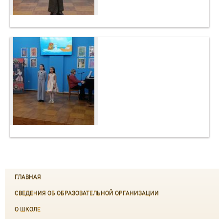
ГЛАВНАЯ
СВЕДЕНИЯ ОБ ОБРАЗОВАТЕЛЬНОЙ ОРГАНИЗАЦИИ
О ШКОЛЕ