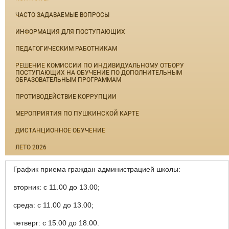
ЧАСТО ЗАДАВАЕМЫЕ ВОПРОСЫ
ИНФОРМАЦИЯ ДЛЯ ПОСТУПАЮЩИХ
ПЕДАГОГИЧЕСКИМ РАБОТНИКАМ
РЕШЕНИЕ КОМИССИИ ПО ИНДИВИДУАЛЬНОМУ ОТБОРУ
ПОСТУПАЮЩИХ НА ОБУЧЕНИЕ ПО ДОПОЛНИТЕЛЬНЫМ
ОБРАЗОВАТЕЛЬНЫМ ПРОГРАММАМ
ПРОТИВОДЕЙСТВИЕ КОРРУПЦИИ
МЕРОПРИЯТИЯ ПО ПУШКИНСКОЙ КАРТЕ
ДИСТАНЦИОННОЕ ОБУЧЕНИЕ
ЛЕТО 2026
График приема граждан администрацией школы:
вторник: с 11.00 до 13.00;
среда: с 11.00 до 13.00;
четверг: с 15.00 до 18.00.