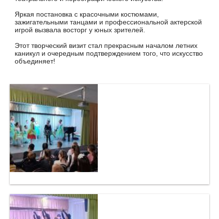
Яркая постановка с красочными костюмами,
зажигательными танцами и профессиональной актерской
игрой вызвала восторг у юных зрителей.
Этот творческий визит стал прекрасным началом летних
каникул и очередным подтверждением того, что искусство
объединяет!