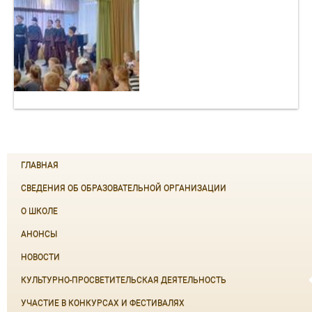
ГЛАВНАЯ
СВЕДЕНИЯ ОБ ОБРАЗОВАТЕЛЬНОЙ ОРГАНИЗАЦИИ
О ШКОЛЕ
АНОНСЫ
НОВОСТИ
КУЛЬТУРНО-ПРОСВЕТИТЕЛЬСКАЯ ДЕЯТЕЛЬНОСТЬ
УЧАСТИЕ В КОНКУРСАХ И ФЕСТИВАЛЯХ