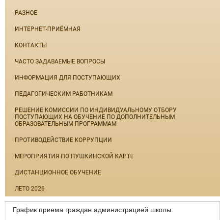
РАЗНОЕ
ИНТЕРНЕТ-ПРИЁМНАЯ
КОНТАКТЫ
ЧАСТО ЗАДАВАЕМЫЕ ВОПРОСЫ
ИНФОРМАЦИЯ ДЛЯ ПОСТУПАЮЩИХ
ПЕДАГОГИЧЕСКИМ РАБОТНИКАМ
РЕШЕНИЕ КОМИССИИ ПО ИНДИВИДУАЛЬНОМУ ОТБОРУ
ПОСТУПАЮЩИХ НА ОБУЧЕНИЕ ПО ДОПОЛНИТЕЛЬНЫМ
ОБРАЗОВАТЕЛЬНЫМ ПРОГРАММАМ
ПРОТИВОДЕЙСТВИЕ КОРРУПЦИИ
МЕРОПРИЯТИЯ ПО ПУШКИНСКОЙ КАРТЕ
ДИСТАНЦИОННОЕ ОБУЧЕНИЕ
ЛЕТО 2026
График приема граждан администрацией школы: