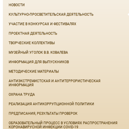
НОВОСТИ
КУЛЬТУРНО-ПРОСВЕТИТЕЛЬСКАЯ ДЕЯТЕЛЬНОСТЬ
УЧАСТИЕ В КОНКУРСАХ И ФЕСТИВАЛЯХ
ПРОЕКТНАЯ ДЕЯТЕЛЬНОСТЬ
ТВОРЧЕСКИЕ КОЛЛЕКТИВЫ
МУЗЕЙНЫЙ УГОЛОК В.В. КОВАЛЕВА
ИНФОРМАЦИЯ ДЛЯ ВЫПУСКНИКОВ
МЕТОДИЧЕСКИЕ МАТЕРИАЛЫ
АНТИЭКСТРЕМИСТСКАЯ И АНТИТЕРРОРИСТИЧЕСКАЯ
ИНФОРМАЦИЯ
ОХРАНА ТРУДА
РЕАЛИЗАЦИЯ АНТИКОРРУПЦИОННОЙ ПОЛИТИКИ
ПРЕДПИСАНИЯ, РЕЗУЛЬТАТЫ ПРОВЕРОК
ОБРАЗОВАТЕЛЬНЫЙ ПРОЦЕСС В УСЛОВИЯХ РАСПРОСТРАНЕНИЯ
КОРОНАВИРУСНОЙ ИНФЕКЦИИ COVID-19