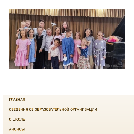
ГЛАВНАЯ
СВЕДЕНИЯ ОБ ОБРАЗОВАТЕЛЬНОЙ ОРГАНИЗАЦИИ
О ШКОЛЕ
АНОНСЫ