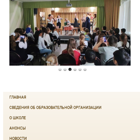
ГЛАВНАЯ
СВЕДЕНИЯ ОБ ОБРАЗОВАТЕЛЬНОЙ ОРГАНИЗАЦИИ
О ШКОЛЕ
АНОНСЫ
НОВОСТИ