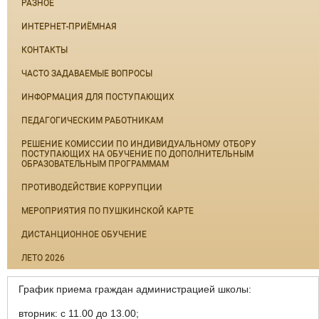
РАЗНОЕ
ИНТЕРНЕТ-ПРИЁМНАЯ
КОНТАКТЫ
ЧАСТО ЗАДАВАЕМЫЕ ВОПРОСЫ
ИНФОРМАЦИЯ ДЛЯ ПОСТУПАЮЩИХ
ПЕДАГОГИЧЕСКИМ РАБОТНИКАМ
РЕШЕНИЕ КОМИССИИ ПО ИНДИВИДУАЛЬНОМУ ОТБОРУ
ПОСТУПАЮЩИХ НА ОБУЧЕНИЕ ПО ДОПОЛНИТЕЛЬНЫМ
ОБРАЗОВАТЕЛЬНЫМ ПРОГРАММАМ
ПРОТИВОДЕЙСТВИЕ КОРРУПЦИИ
МЕРОПРИЯТИЯ ПО ПУШКИНСКОЙ КАРТЕ
ДИСТАНЦИОННОЕ ОБУЧЕНИЕ
ЛЕТО 2026
График приема граждан администрацией школы:
вторник: с 11.00 до 13.00;