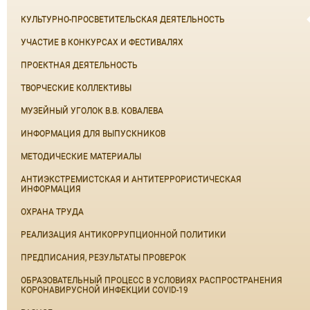
КУЛЬТУРНО-ПРОСВЕТИТЕЛЬСКАЯ ДЕЯТЕЛЬНОСТЬ
УЧАСТИЕ В КОНКУРСАХ И ФЕСТИВАЛЯХ
ПРОЕКТНАЯ ДЕЯТЕЛЬНОСТЬ
ТВОРЧЕСКИЕ КОЛЛЕКТИВЫ
МУЗЕЙНЫЙ УГОЛОК В.В. КОВАЛЕВА
ИНФОРМАЦИЯ ДЛЯ ВЫПУСКНИКОВ
МЕТОДИЧЕСКИЕ МАТЕРИАЛЫ
АНТИЭКСТРЕМИСТСКАЯ И АНТИТЕРРОРИСТИЧЕСКАЯ
ИНФОРМАЦИЯ
ОХРАНА ТРУДА
РЕАЛИЗАЦИЯ АНТИКОРРУПЦИОННОЙ ПОЛИТИКИ
ПРЕДПИСАНИЯ, РЕЗУЛЬТАТЫ ПРОВЕРОК
ОБРАЗОВАТЕЛЬНЫЙ ПРОЦЕСС В УСЛОВИЯХ РАСПРОСТРАНЕНИЯ
КОРОНАВИРУСНОЙ ИНФЕКЦИИ COVID-19