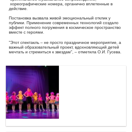
хореографические номера, органично вплетенные в
действие.
Постановка вызвала живой эмоциональный отклик у
публики. Применение современных технологий создало
эффект полного погружения в космическое пространство
вместе с героями.
"Этот спектакль – не просто праздничное мероприятие, а
важный образовательный проект, вдохновляющий детей
мечтать и стремиться к звездам", – отметила О.И. Гусева.