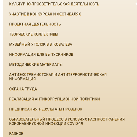
КУЛЬТУРНО-ПРОСВЕТИТЕЛЬСКАЯ ДЕЯТЕЛЬНОСТЬ
УЧАСТИЕ В КОНКУРСАХ И ФЕСТИВАЛЯХ
ПРОЕКТНАЯ ДЕЯТЕЛЬНОСТЬ
ТВОРЧЕСКИЕ КОЛЛЕКТИВЫ
МУЗЕЙНЫЙ УГОЛОК В.В. КОВАЛЕВА
ИНФОРМАЦИЯ ДЛЯ ВЫПУСКНИКОВ
МЕТОДИЧЕСКИЕ МАТЕРИАЛЫ
АНТИЭКСТРЕМИСТСКАЯ И АНТИТЕРРОРИСТИЧЕСКАЯ
ИНФОРМАЦИЯ
ОХРАНА ТРУДА
РЕАЛИЗАЦИЯ АНТИКОРРУПЦИОННОЙ ПОЛИТИКИ
ПРЕДПИСАНИЯ, РЕЗУЛЬТАТЫ ПРОВЕРОК
ОБРАЗОВАТЕЛЬНЫЙ ПРОЦЕСС В УСЛОВИЯХ РАСПРОСТРАНЕНИЯ
КОРОНАВИРУСНОЙ ИНФЕКЦИИ COVID-19
РАЗНОЕ