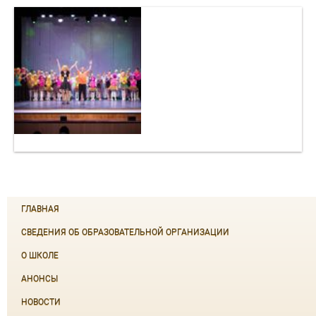
ГЛАВНАЯ
СВЕДЕНИЯ ОБ ОБРАЗОВАТЕЛЬНОЙ ОРГАНИЗАЦИИ
О ШКОЛЕ
АНОНСЫ
НОВОСТИ