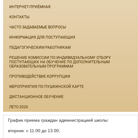
ИНТЕРНЕТ-ПРИЁМНАЯ
КОНТАКТЫ
ЧАСТО ЗАДАВАЕМЫЕ ВОПРОСЫ
ИНФОРМАЦИЯ ДЛЯ ПОСТУПАЮЩИХ
ПЕДАГОГИЧЕСКИМ РАБОТНИКАМ
РЕШЕНИЕ КОМИССИИ ПО ИНДИВИДУАЛЬНОМУ ОТБОРУ
ПОСТУПАЮЩИХ НА ОБУЧЕНИЕ ПО ДОПОЛНИТЕЛЬНЫМ
ОБРАЗОВАТЕЛЬНЫМ ПРОГРАММАМ
ПРОТИВОДЕЙСТВИЕ КОРРУПЦИИ
МЕРОПРИЯТИЯ ПО ПУШКИНСКОЙ КАРТЕ
ДИСТАНЦИОННОЕ ОБУЧЕНИЕ
ЛЕТО 2026
График приема граждан администрацией школы:
вторник: с 11.00 до 13.00;