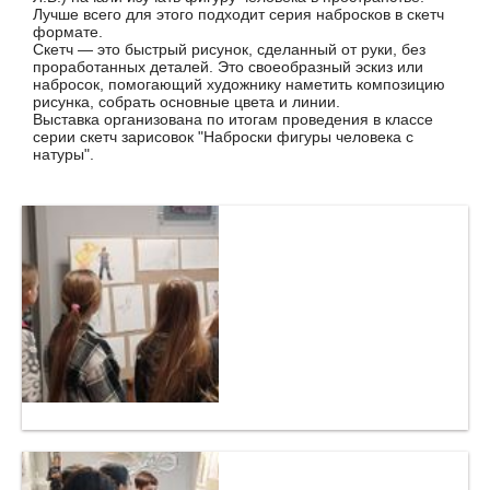
Лучше всего для этого подходит серия набросков в скетч
формате.
Скетч — это быстрый рисунок, сделанный от руки, без
проработанных деталей. Это своеобразный эскиз или
набросок, помогающий художнику наметить композицию
рисунка, собрать основные цвета и линии.
Выставка организована по итогам проведения в классе
серии скетч зарисовок "Наброски фигуры человека с
натуры".