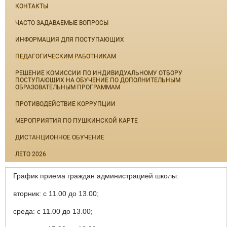
КОНТАКТЫ
ЧАСТО ЗАДАВАЕМЫЕ ВОПРОСЫ
ИНФОРМАЦИЯ ДЛЯ ПОСТУПАЮЩИХ
ПЕДАГОГИЧЕСКИМ РАБОТНИКАМ
РЕШЕНИЕ КОМИССИИ ПО ИНДИВИДУАЛЬНОМУ ОТБОРУ
ПОСТУПАЮЩИХ НА ОБУЧЕНИЕ ПО ДОПОЛНИТЕЛЬНЫМ
ОБРАЗОВАТЕЛЬНЫМ ПРОГРАММАМ
ПРОТИВОДЕЙСТВИЕ КОРРУПЦИИ
МЕРОПРИЯТИЯ ПО ПУШКИНСКОЙ КАРТЕ
ДИСТАНЦИОННОЕ ОБУЧЕНИЕ
ЛЕТО 2026
График приема граждан администрацией школы:
вторник: с 11.00 до 13.00;
среда: с 11.00 до 13.00;