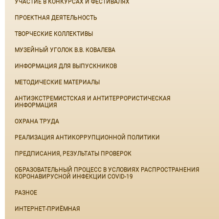
УЧАСТИЕ В КОНКУРСАХ И ФЕСТИВАЛЯХ
ПРОЕКТНАЯ ДЕЯТЕЛЬНОСТЬ
ТВОРЧЕСКИЕ КОЛЛЕКТИВЫ
МУЗЕЙНЫЙ УГОЛОК В.В. КОВАЛЕВА
ИНФОРМАЦИЯ ДЛЯ ВЫПУСКНИКОВ
МЕТОДИЧЕСКИЕ МАТЕРИАЛЫ
АНТИЭКСТРЕМИСТСКАЯ И АНТИТЕРРОРИСТИЧЕСКАЯ
ИНФОРМАЦИЯ
ОХРАНА ТРУДА
РЕАЛИЗАЦИЯ АНТИКОРРУПЦИОННОЙ ПОЛИТИКИ
ПРЕДПИСАНИЯ, РЕЗУЛЬТАТЫ ПРОВЕРОК
ОБРАЗОВАТЕЛЬНЫЙ ПРОЦЕСС В УСЛОВИЯХ РАСПРОСТРАНЕНИЯ
КОРОНАВИРУСНОЙ ИНФЕКЦИИ COVID-19
РАЗНОЕ
ИНТЕРНЕТ-ПРИЁМНАЯ