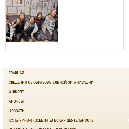
ГЛАВНАЯ
СВЕДЕНИЯ ОБ ОБРАЗОВАТЕЛЬНОЙ ОРГАНИЗАЦИИ
О ШКОЛЕ
АНОНСЫ
НОВОСТИ
КУЛЬТУРНО-ПРОСВЕТИТЕЛЬСКАЯ ДЕЯТЕЛЬНОСТЬ