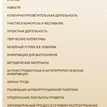
НОВОСТИ
КУЛЬТУРНО-ПРОСВЕТИТЕЛЬСКАЯ ДЕЯТЕЛЬНОСТЬ
УЧАСТИЕ В КОНКУРСАХ И ФЕСТИВАЛЯХ
ПРОЕКТНАЯ ДЕЯТЕЛЬНОСТЬ
ТВОРЧЕСКИЕ КОЛЛЕКТИВЫ
МУЗЕЙНЫЙ УГОЛОК В.В. КОВАЛЕВА
ИНФОРМАЦИЯ ДЛЯ ВЫПУСКНИКОВ
МЕТОДИЧЕСКИЕ МАТЕРИАЛЫ
АНТИЭКСТРЕМИСТСКАЯ И АНТИТЕРРОРИСТИЧЕСКАЯ
ИНФОРМАЦИЯ
ОХРАНА ТРУДА
РЕАЛИЗАЦИЯ АНТИКОРРУПЦИОННОЙ ПОЛИТИКИ
ПРЕДПИСАНИЯ, РЕЗУЛЬТАТЫ ПРОВЕРОК
ОБРАЗОВАТЕЛЬНЫЙ ПРОЦЕСС В УСЛОВИЯХ РАСПРОСТРАНЕНИЯ