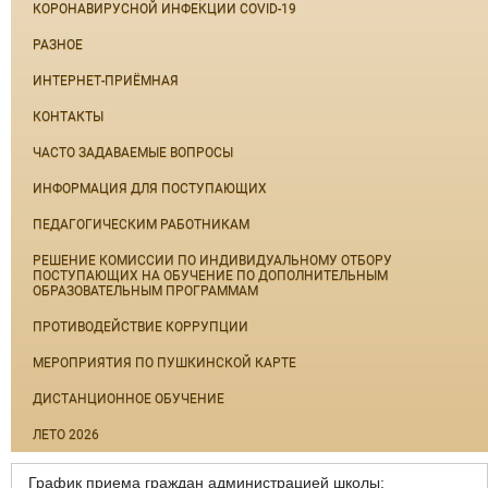
КОРОНАВИРУСНОЙ ИНФЕКЦИИ COVID-19
РАЗНОЕ
ИНТЕРНЕТ-ПРИЁМНАЯ
КОНТАКТЫ
ЧАСТО ЗАДАВАЕМЫЕ ВОПРОСЫ
ИНФОРМАЦИЯ ДЛЯ ПОСТУПАЮЩИХ
ПЕДАГОГИЧЕСКИМ РАБОТНИКАМ
РЕШЕНИЕ КОМИССИИ ПО ИНДИВИДУАЛЬНОМУ ОТБОРУ
ПОСТУПАЮЩИХ НА ОБУЧЕНИЕ ПО ДОПОЛНИТЕЛЬНЫМ
ОБРАЗОВАТЕЛЬНЫМ ПРОГРАММАМ
ПРОТИВОДЕЙСТВИЕ КОРРУПЦИИ
МЕРОПРИЯТИЯ ПО ПУШКИНСКОЙ КАРТЕ
ДИСТАНЦИОННОЕ ОБУЧЕНИЕ
ЛЕТО 2026
График приема граждан администрацией школы: