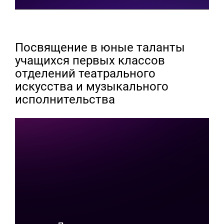
Посвящение в юные таланты
учащихся первых классов
отделений театрального
искусства и музыкального
исполнительства