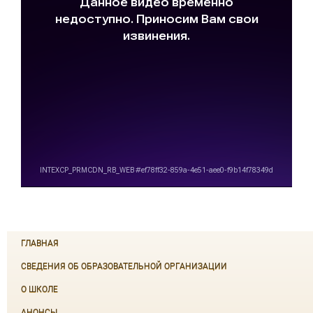
ГЛАВНАЯ
СВЕДЕНИЯ ОБ ОБРАЗОВАТЕЛЬНОЙ ОРГАНИЗАЦИИ
О ШКОЛЕ
АНОНСЫ