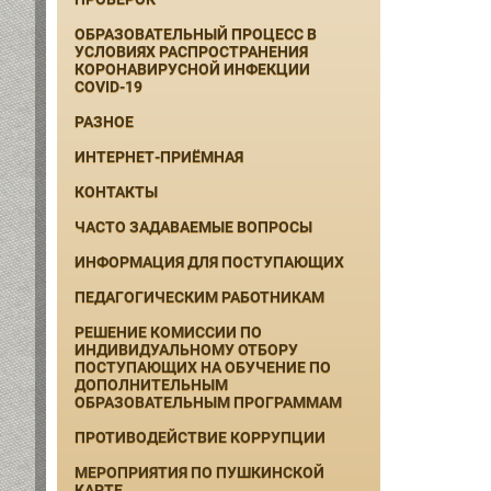
ОБРАЗОВАТЕЛЬНЫЙ ПРОЦЕСС В
УСЛОВИЯХ РАСПРОСТРАНЕНИЯ
КОРОНАВИРУСНОЙ ИНФЕКЦИИ
COVID-19
РАЗНОЕ
ИНТЕРНЕТ-ПРИЁМНАЯ
КОНТАКТЫ
ЧАСТО ЗАДАВАЕМЫЕ ВОПРОСЫ
ИНФОРМАЦИЯ ДЛЯ ПОСТУПАЮЩИХ
ПЕДАГОГИЧЕСКИМ РАБОТНИКАМ
РЕШЕНИЕ КОМИССИИ ПО
ИНДИВИДУАЛЬНОМУ ОТБОРУ
ПОСТУПАЮЩИХ НА ОБУЧЕНИЕ ПО
ДОПОЛНИТЕЛЬНЫМ
ОБРАЗОВАТЕЛЬНЫМ ПРОГРАММАМ
ПРОТИВОДЕЙСТВИЕ КОРРУПЦИИ
МЕРОПРИЯТИЯ ПО ПУШКИНСКОЙ
КАРТЕ