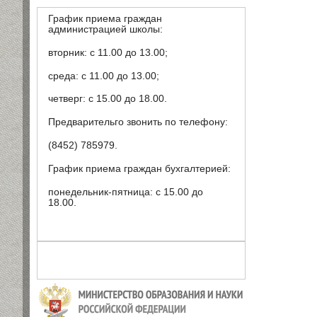
График приема граждан
администрацией школы:
вторник: с 11.00 до 13.00;
среда: с 11.00 до 13.00;
четверг: с 15.00 до 18.00.
Предварительго звонить по телефону:
(8452) 785979.
График приема граждан бухгалтерией:
понедельник-пятница: с 15.00 до
18.00.