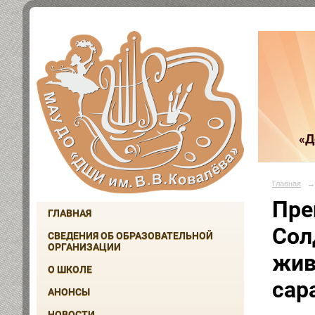
«Д
Главная
→
Пре
ГЛАВНАЯ
Сол
СВЕДЕНИЯ ОБ ОБРАЗОВАТЕЛЬНОЙ
ОРГАНИЗАЦИИ
жив
О ШКОЛЕ
сар
АНОНСЫ
НОВОСТИ