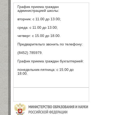
График приема граждан
администрацией школы:
вторник: с 11.00 до 13.00;
среда: с 11.00 до 13.00;
четверг: с 15.00 до 18.00.
Предварительго звонить по телефону:
(8452) 785979.
График приема граждан бухгалтерией:
понедельник-пятница: с 15.00 до
18.00.