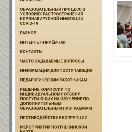
ОБРАЗОВАТЕЛЬНЫЙ ПРОЦЕСС В
УСЛОВИЯХ РАСПРОСТРАНЕНИЯ
КОРОНАВИРУСНОЙ ИНФЕКЦИИ
COVID-19
РАЗНОЕ
ИНТЕРНЕТ-ПРИЁМНАЯ
КОНТАКТЫ
ЧАСТО ЗАДАВАЕМЫЕ ВОПРОСЫ
ИНФОРМАЦИЯ ДЛЯ ПОСТУПАЮЩИХ
ПЕДАГОГИЧЕСКИМ РАБОТНИКАМ
РЕШЕНИЕ КОМИССИИ ПО
ИНДИВИДУАЛЬНОМУ ОТБОРУ
ПОСТУПАЮЩИХ НА ОБУЧЕНИЕ ПО
ДОПОЛНИТЕЛЬНЫМ
ОБРАЗОВАТЕЛЬНЫМ ПРОГРАММАМ
ПРОТИВОДЕЙСТВИЕ КОРРУПЦИИ
МЕРОПРИЯТИЯ ПО ПУШКИНСКОЙ
КАРТЕ