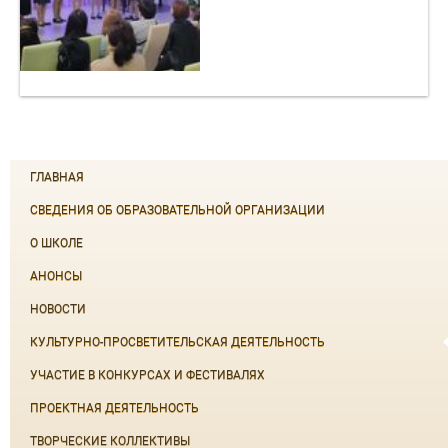
ГЛАВНАЯ
СВЕДЕНИЯ ОБ ОБРАЗОВАТЕЛЬНОЙ ОРГАНИЗАЦИИ
О ШКОЛЕ
АНОНСЫ
НОВОСТИ
КУЛЬТУРНО-ПРОСВЕТИТЕЛЬСКАЯ ДЕЯТЕЛЬНОСТЬ
УЧАСТИЕ В КОНКУРСАХ И ФЕСТИВАЛЯХ
ПРОЕКТНАЯ ДЕЯТЕЛЬНОСТЬ
ТВОРЧЕСКИЕ КОЛЛЕКТИВЫ