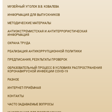
МУЗЕЙНЫЙ УГОЛОК В.В. КОВАЛЕВА
ИНФОРМАЦИЯ ДЛЯ ВЫПУСКНИКОВ
МЕТОДИЧЕСКИЕ МАТЕРИАЛЫ
АНТИЭКСТРЕМИСТСКАЯ И АНТИТЕРРОРИСТИЧЕСКАЯ
ИНФОРМАЦИЯ
ОХРАНА ТРУДА
РЕАЛИЗАЦИЯ АНТИКОРРУПЦИОННОЙ ПОЛИТИКИ
ПРЕДПИСАНИЯ, РЕЗУЛЬТАТЫ ПРОВЕРОК
ОБРАЗОВАТЕЛЬНЫЙ ПРОЦЕСС В УСЛОВИЯХ РАСПРОСТРАНЕНИЯ
КОРОНАВИРУСНОЙ ИНФЕКЦИИ COVID-19
РАЗНОЕ
ИНТЕРНЕТ-ПРИЁМНАЯ
КОНТАКТЫ
ЧАСТО ЗАДАВАЕМЫЕ ВОПРОСЫ