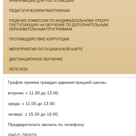
ИНФОРМАЦИЯ ДЛЯ ПОСТУПАЮЩИХ
ПЕДАГОГИЧЕСКИМ РАБОТНИКАМ
РЕШЕНИЕ КОМИССИИ ПО ИНДИВИДУАЛЬНОМУ ОТБОРУ
ПОСТУПАЮЩИХ НА ОБУЧЕНИЕ ПО ДОПОЛНИТЕЛЬНЫМ
ОБРАЗОВАТЕЛЬНЫМ ПРОГРАММАМ
ПРОТИВОДЕЙСТВИЕ КОРРУПЦИИ
МЕРОПРИЯТИЯ ПО ПУШКИНСКОЙ КАРТЕ
ДИСТАНЦИОННОЕ ОБУЧЕНИЕ
ЛЕТО 2026
График приема граждан администрацией школы:
вторник: с 11.00 до 13.00;
среда: с 11.00 до 13.00;
четверг: с 15.00 до 18.00.
Предварительго звонить по телефону:
(8452) 785979.