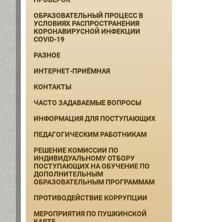
ОБРАЗОВАТЕЛЬНЫЙ ПРОЦЕСС В
УСЛОВИЯХ РАСПРОСТРАНЕНИЯ
КОРОНАВИРУСНОЙ ИНФЕКЦИИ
COVID-19
РАЗНОЕ
ИНТЕРНЕТ-ПРИЁМНАЯ
КОНТАКТЫ
ЧАСТО ЗАДАВАЕМЫЕ ВОПРОСЫ
ИНФОРМАЦИЯ ДЛЯ ПОСТУПАЮЩИХ
ПЕДАГОГИЧЕСКИМ РАБОТНИКАМ
РЕШЕНИЕ КОМИССИИ ПО
ИНДИВИДУАЛЬНОМУ ОТБОРУ
ПОСТУПАЮЩИХ НА ОБУЧЕНИЕ ПО
ДОПОЛНИТЕЛЬНЫМ
ОБРАЗОВАТЕЛЬНЫМ ПРОГРАММАМ
ПРОТИВОДЕЙСТВИЕ КОРРУПЦИИ
МЕРОПРИЯТИЯ ПО ПУШКИНСКОЙ
КАРТЕ