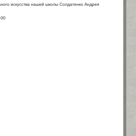
ьного искусства нашей школы Солдатенко Андрея
-00