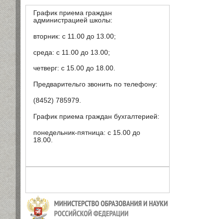
График приема граждан
администрацией школы:
вторник: с 11.00 до 13.00;
среда: с 11.00 до 13.00;
четверг: с 15.00 до 18.00.
Предварительго звонить по телефону:
(8452) 785979.
График приема граждан бухгалтерией:
понедельник-пятница: с 15.00 до
18.00.