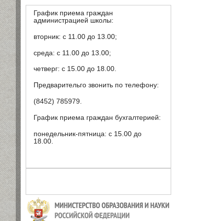
График приема граждан
администрацией школы:
вторник: с 11.00 до 13.00;
среда: с 11.00 до 13.00;
четверг: с 15.00 до 18.00.
Предварительго звонить по телефону:
(8452) 785979.
График приема граждан бухгалтерией:
понедельник-пятница: с 15.00 до
18.00.