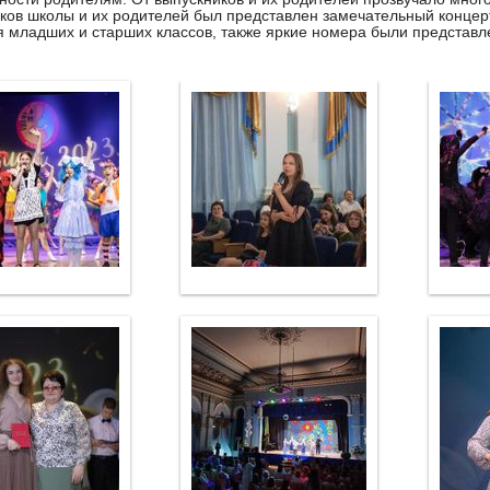
ков школы и их родителей был представлен замечательный концер
 младших и старших классов, также яркие номера были представл