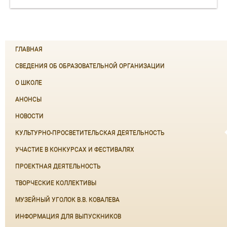
ГЛАВНАЯ
СВЕДЕНИЯ ОБ ОБРАЗОВАТЕЛЬНОЙ ОРГАНИЗАЦИИ
О ШКОЛЕ
АНОНСЫ
НОВОСТИ
КУЛЬТУРНО-ПРОСВЕТИТЕЛЬСКАЯ ДЕЯТЕЛЬНОСТЬ
УЧАСТИЕ В КОНКУРСАХ И ФЕСТИВАЛЯХ
ПРОЕКТНАЯ ДЕЯТЕЛЬНОСТЬ
ТВОРЧЕСКИЕ КОЛЛЕКТИВЫ
МУЗЕЙНЫЙ УГОЛОК В.В. КОВАЛЕВА
ИНФОРМАЦИЯ ДЛЯ ВЫПУСКНИКОВ