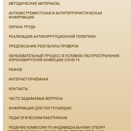
МЕТОДИЧЕСКИЕ МАТЕРИАЛЫ
АНТИЭКСТРЕМИСТСКАЯ И АНТИТЕРРОРИСТИЧЕСКАЯ
ИНФОРМАЦИЯ
ОХРАНА ТРУДА
РЕАЛИЗАЦИЯ АНТИКОРРУПЦИОННОЙ ПОЛИТИКИ
ПРЕДПИСАНИЯ, РЕЗУЛЬТАТЫ ПРОВЕРОК
ОБРАЗОВАТЕЛЬНЫЙ ПРОЦЕСС В УСЛОВИЯХ РАСПРОСТРАНЕНИЯ
КОРОНАВИРУСНОЙ ИНФЕКЦИИ COVID-19
РАЗНОЕ
ИНТЕРНЕТ-ПРИЁМНАЯ
КОНТАКТЫ
ЧАСТО ЗАДАВАЕМЫЕ ВОПРОСЫ
ИНФОРМАЦИЯ ДЛЯ ПОСТУПАЮЩИХ
ПЕДАГОГИЧЕСКИМ РАБОТНИКАМ
РЕШЕНИЕ КОМИССИИ ПО ИНДИВИДУАЛЬНОМУ ОТБОРУ