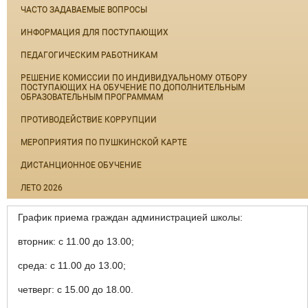
ЧАСТО ЗАДАВАЕМЫЕ ВОПРОСЫ
ИНФОРМАЦИЯ ДЛЯ ПОСТУПАЮЩИХ
ПЕДАГОГИЧЕСКИМ РАБОТНИКАМ
РЕШЕНИЕ КОМИССИИ ПО ИНДИВИДУАЛЬНОМУ ОТБОРУ
ПОСТУПАЮЩИХ НА ОБУЧЕНИЕ ПО ДОПОЛНИТЕЛЬНЫМ
ОБРАЗОВАТЕЛЬНЫМ ПРОГРАММАМ
ПРОТИВОДЕЙСТВИЕ КОРРУПЦИИ
МЕРОПРИЯТИЯ ПО ПУШКИНСКОЙ КАРТЕ
ДИСТАНЦИОННОЕ ОБУЧЕНИЕ
ЛЕТО 2026
График приема граждан администрацией школы:
вторник: с 11.00 до 13.00;
среда: с 11.00 до 13.00;
четверг: с 15.00 до 18.00.