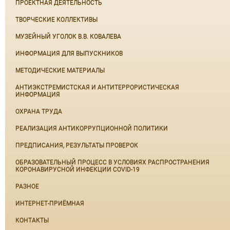
ПРОЕКТНАЯ ДЕЯТЕЛЬНОСТЬ
ТВОРЧЕСКИЕ КОЛЛЕКТИВЫ
МУЗЕЙНЫЙ УГОЛОК В.В. КОВАЛЕВА
ИНФОРМАЦИЯ ДЛЯ ВЫПУСКНИКОВ
МЕТОДИЧЕСКИЕ МАТЕРИАЛЫ
АНТИЭКСТРЕМИСТСКАЯ И АНТИТЕРРОРИСТИЧЕСКАЯ
ИНФОРМАЦИЯ
ОХРАНА ТРУДА
РЕАЛИЗАЦИЯ АНТИКОРРУПЦИОННОЙ ПОЛИТИКИ
ПРЕДПИСАНИЯ, РЕЗУЛЬТАТЫ ПРОВЕРОК
ОБРАЗОВАТЕЛЬНЫЙ ПРОЦЕСС В УСЛОВИЯХ РАСПРОСТРАНЕНИЯ
КОРОНАВИРУСНОЙ ИНФЕКЦИИ COVID-19
РАЗНОЕ
ИНТЕРНЕТ-ПРИЁМНАЯ
КОНТАКТЫ