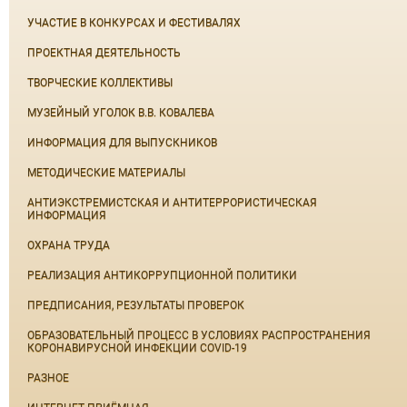
УЧАСТИЕ В КОНКУРСАХ И ФЕСТИВАЛЯХ
ПРОЕКТНАЯ ДЕЯТЕЛЬНОСТЬ
ТВОРЧЕСКИЕ КОЛЛЕКТИВЫ
МУЗЕЙНЫЙ УГОЛОК В.В. КОВАЛЕВА
ИНФОРМАЦИЯ ДЛЯ ВЫПУСКНИКОВ
МЕТОДИЧЕСКИЕ МАТЕРИАЛЫ
АНТИЭКСТРЕМИСТСКАЯ И АНТИТЕРРОРИСТИЧЕСКАЯ
ИНФОРМАЦИЯ
ОХРАНА ТРУДА
РЕАЛИЗАЦИЯ АНТИКОРРУПЦИОННОЙ ПОЛИТИКИ
ПРЕДПИСАНИЯ, РЕЗУЛЬТАТЫ ПРОВЕРОК
ОБРАЗОВАТЕЛЬНЫЙ ПРОЦЕСС В УСЛОВИЯХ РАСПРОСТРАНЕНИЯ
КОРОНАВИРУСНОЙ ИНФЕКЦИИ COVID-19
РАЗНОЕ