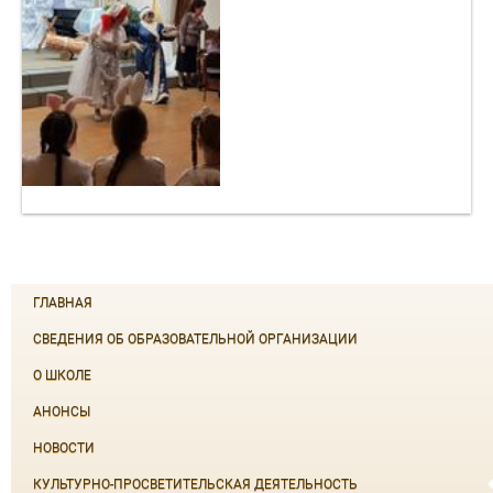
ГЛАВНАЯ
СВЕДЕНИЯ ОБ ОБРАЗОВАТЕЛЬНОЙ ОРГАНИЗАЦИИ
О ШКОЛЕ
АНОНСЫ
НОВОСТИ
КУЛЬТУРНО-ПРОСВЕТИТЕЛЬСКАЯ ДЕЯТЕЛЬНОСТЬ