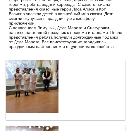
героями, ребята водили хороводы. С самого начала
представления сказочные герои Лиса Алиса и Кот
Базилио увлекли детей в волшебный мир сказки. Дети
смогли окунуться в праздничную атмосферу
приключений.
С появлением Зимушки, Деда Мороза и Снегурочки
начался настоящий праздник с песнями и танцами. После
представления ребята получили долгожданные подарки
от Деда Мороза. Все присутствующие зарядились
праздничным настроением и ощущением волшебства.