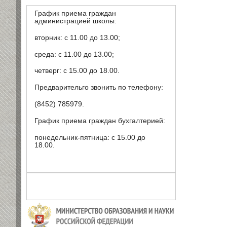
График приема граждан
администрацией школы:
вторник: с 11.00 до 13.00;
среда: с 11.00 до 13.00;
четверг: с 15.00 до 18.00.
Предварительго звонить по телефону:
(8452) 785979.
График приема граждан бухгалтерией:
понедельник-пятница: с 15.00 до
18.00.