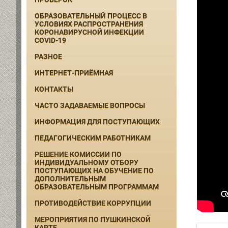
ОБРАЗОВАТЕЛЬНЫЙ ПРОЦЕСС В
УСЛОВИЯХ РАСПРОСТРАНЕНИЯ
КОРОНАВИРУСНОЙ ИНФЕКЦИИ
COVID-19
РАЗНОЕ
ИНТЕРНЕТ-ПРИЁМНАЯ
КОНТАКТЫ
ЧАСТО ЗАДАВАЕМЫЕ ВОПРОСЫ
ИНФОРМАЦИЯ ДЛЯ ПОСТУПАЮЩИХ
ПЕДАГОГИЧЕСКИМ РАБОТНИКАМ
РЕШЕНИЕ КОМИССИИ ПО
ИНДИВИДУАЛЬНОМУ ОТБОРУ
ПОСТУПАЮЩИХ НА ОБУЧЕНИЕ ПО
ДОПОЛНИТЕЛЬНЫМ
ОБРАЗОВАТЕЛЬНЫМ ПРОГРАММАМ
ПРОТИВОДЕЙСТВИЕ КОРРУПЦИИ
МЕРОПРИЯТИЯ ПО ПУШКИНСКОЙ
КАРТЕ