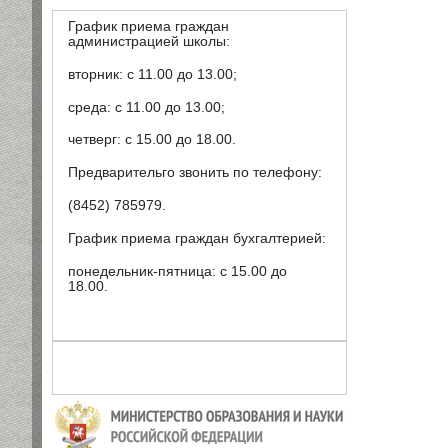
График приема граждан
администрацией школы:
вторник: с 11.00 до 13.00;
среда: с 11.00 до 13.00;
четверг: с 15.00 до 18.00.
Предварительго звонить по телефону:
(8452) 785979.
График приема граждан бухгалтерией:
понедельник-пятница: с 15.00 до
18.00.