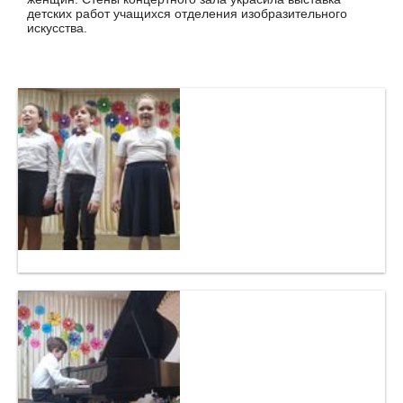
детских работ учащихся отделения изобразительного
искусства.