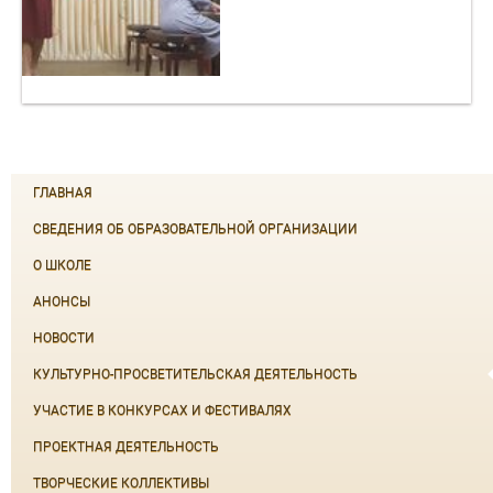
ГЛАВНАЯ
СВЕДЕНИЯ ОБ ОБРАЗОВАТЕЛЬНОЙ ОРГАНИЗАЦИИ
О ШКОЛЕ
АНОНСЫ
НОВОСТИ
КУЛЬТУРНО-ПРОСВЕТИТЕЛЬСКАЯ ДЕЯТЕЛЬНОСТЬ
УЧАСТИЕ В КОНКУРСАХ И ФЕСТИВАЛЯХ
ПРОЕКТНАЯ ДЕЯТЕЛЬНОСТЬ
ТВОРЧЕСКИЕ КОЛЛЕКТИВЫ