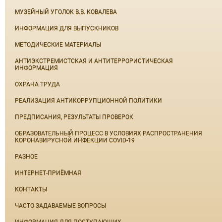
МУЗЕЙНЫЙ УГОЛОК В.В. КОВАЛЕВА
ИНФОРМАЦИЯ ДЛЯ ВЫПУСКНИКОВ
МЕТОДИЧЕСКИЕ МАТЕРИАЛЫ
АНТИЭКСТРЕМИСТСКАЯ И АНТИТЕРРОРИСТИЧЕСКАЯ
ИНФОРМАЦИЯ
ОХРАНА ТРУДА
РЕАЛИЗАЦИЯ АНТИКОРРУПЦИОННОЙ ПОЛИТИКИ
ПРЕДПИСАНИЯ, РЕЗУЛЬТАТЫ ПРОВЕРОК
ОБРАЗОВАТЕЛЬНЫЙ ПРОЦЕСС В УСЛОВИЯХ РАСПРОСТРАНЕНИЯ
КОРОНАВИРУСНОЙ ИНФЕКЦИИ COVID-19
РАЗНОЕ
ИНТЕРНЕТ-ПРИЁМНАЯ
КОНТАКТЫ
ЧАСТО ЗАДАВАЕМЫЕ ВОПРОСЫ