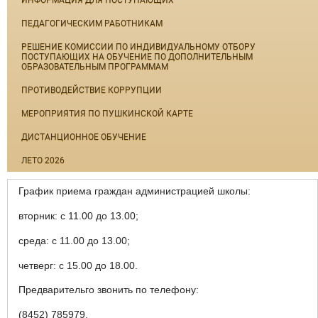
ИНФОРМАЦИЯ ДЛЯ ПОСТУПАЮЩИХ
ПЕДАГОГИЧЕСКИМ РАБОТНИКАМ
РЕШЕНИЕ КОМИССИИ ПО ИНДИВИДУАЛЬНОМУ ОТБОРУ
ПОСТУПАЮЩИХ НА ОБУЧЕНИЕ ПО ДОПОЛНИТЕЛЬНЫМ
ОБРАЗОВАТЕЛЬНЫМ ПРОГРАММАМ
ПРОТИВОДЕЙСТВИЕ КОРРУПЦИИ
МЕРОПРИЯТИЯ ПО ПУШКИНСКОЙ КАРТЕ
ДИСТАНЦИОННОЕ ОБУЧЕНИЕ
ЛЕТО 2026
График приема граждан администрацией школы:
вторник: с 11.00 до 13.00;
среда: с 11.00 до 13.00;
четверг: с 15.00 до 18.00.
Предварительго звонить по телефону:
(8452) 785979.