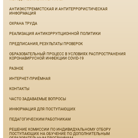
АНТИЭКСТРЕМИСТСКАЯ И АНТИТЕРРОРИСТИЧЕСКАЯ
ИНФОРМАЦИЯ
ОХРАНА ТРУДА
РЕАЛИЗАЦИЯ АНТИКОРРУПЦИОННОЙ ПОЛИТИКИ
ПРЕДПИСАНИЯ, РЕЗУЛЬТАТЫ ПРОВЕРОК
ОБРАЗОВАТЕЛЬНЫЙ ПРОЦЕСС В УСЛОВИЯХ РАСПРОСТРАНЕНИЯ
КОРОНАВИРУСНОЙ ИНФЕКЦИИ COVID-19
РАЗНОЕ
ИНТЕРНЕТ-ПРИЁМНАЯ
КОНТАКТЫ
ЧАСТО ЗАДАВАЕМЫЕ ВОПРОСЫ
ИНФОРМАЦИЯ ДЛЯ ПОСТУПАЮЩИХ
ПЕДАГОГИЧЕСКИМ РАБОТНИКАМ
РЕШЕНИЕ КОМИССИИ ПО ИНДИВИДУАЛЬНОМУ ОТБОРУ
ПОСТУПАЮЩИХ НА ОБУЧЕНИЕ ПО ДОПОЛНИТЕЛЬНЫМ