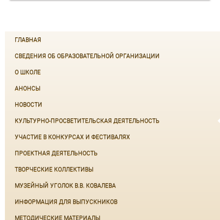
ГЛАВНАЯ
СВЕДЕНИЯ ОБ ОБРАЗОВАТЕЛЬНОЙ ОРГАНИЗАЦИИ
О ШКОЛЕ
АНОНСЫ
НОВОСТИ
КУЛЬТУРНО-ПРОСВЕТИТЕЛЬСКАЯ ДЕЯТЕЛЬНОСТЬ
УЧАСТИЕ В КОНКУРСАХ И ФЕСТИВАЛЯХ
ПРОЕКТНАЯ ДЕЯТЕЛЬНОСТЬ
ТВОРЧЕСКИЕ КОЛЛЕКТИВЫ
МУЗЕЙНЫЙ УГОЛОК В.В. КОВАЛЕВА
ИНФОРМАЦИЯ ДЛЯ ВЫПУСКНИКОВ
МЕТОДИЧЕСКИЕ МАТЕРИАЛЫ