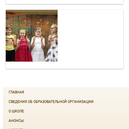
ГЛАВНАЯ
СВЕДЕНИЯ ОБ ОБРАЗОВАТЕЛЬНОЙ ОРГАНИЗАЦИИ
О ШКОЛЕ
АНОНСЫ