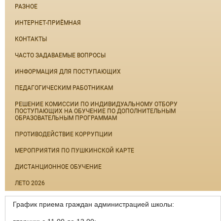
РАЗНОЕ
ИНТЕРНЕТ-ПРИЁМНАЯ
КОНТАКТЫ
ЧАСТО ЗАДАВАЕМЫЕ ВОПРОСЫ
ИНФОРМАЦИЯ ДЛЯ ПОСТУПАЮЩИХ
ПЕДАГОГИЧЕСКИМ РАБОТНИКАМ
РЕШЕНИЕ КОМИССИИ ПО ИНДИВИДУАЛЬНОМУ ОТБОРУ
ПОСТУПАЮЩИХ НА ОБУЧЕНИЕ ПО ДОПОЛНИТЕЛЬНЫМ
ОБРАЗОВАТЕЛЬНЫМ ПРОГРАММАМ
ПРОТИВОДЕЙСТВИЕ КОРРУПЦИИ
МЕРОПРИЯТИЯ ПО ПУШКИНСКОЙ КАРТЕ
ДИСТАНЦИОННОЕ ОБУЧЕНИЕ
ЛЕТО 2026
График приема граждан администрацией школы: