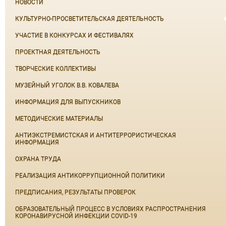
НОВОСТИ
КУЛЬТУРНО-ПРОСВЕТИТЕЛЬСКАЯ ДЕЯТЕЛЬНОСТЬ
УЧАСТИЕ В КОНКУРСАХ И ФЕСТИВАЛЯХ
ПРОЕКТНАЯ ДЕЯТЕЛЬНОСТЬ
ТВОРЧЕСКИЕ КОЛЛЕКТИВЫ
МУЗЕЙНЫЙ УГОЛОК В.В. КОВАЛЕВА
ИНФОРМАЦИЯ ДЛЯ ВЫПУСКНИКОВ
МЕТОДИЧЕСКИЕ МАТЕРИАЛЫ
АНТИЭКСТРЕМИСТСКАЯ И АНТИТЕРРОРИСТИЧЕСКАЯ
ИНФОРМАЦИЯ
ОХРАНА ТРУДА
РЕАЛИЗАЦИЯ АНТИКОРРУПЦИОННОЙ ПОЛИТИКИ
ПРЕДПИСАНИЯ, РЕЗУЛЬТАТЫ ПРОВЕРОК
ОБРАЗОВАТЕЛЬНЫЙ ПРОЦЕСС В УСЛОВИЯХ РАСПРОСТРАНЕНИЯ
КОРОНАВИРУСНОЙ ИНФЕКЦИИ COVID-19