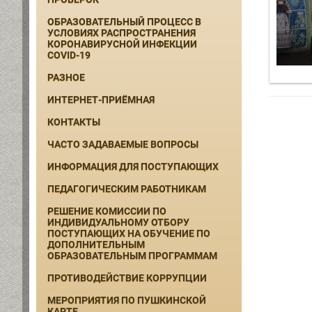
ОБРАЗОВАТЕЛЬНЫЙ ПРОЦЕСС В
УСЛОВИЯХ РАСПРОСТРАНЕНИЯ
КОРОНАВИРУСНОЙ ИНФЕКЦИИ
COVID-19
РАЗНОЕ
ИНТЕРНЕТ-ПРИЁМНАЯ
КОНТАКТЫ
ЧАСТО ЗАДАВАЕМЫЕ ВОПРОСЫ
ИНФОРМАЦИЯ ДЛЯ ПОСТУПАЮЩИХ
ПЕДАГОГИЧЕСКИМ РАБОТНИКАМ
РЕШЕНИЕ КОМИССИИ ПО
ИНДИВИДУАЛЬНОМУ ОТБОРУ
ПОСТУПАЮЩИХ НА ОБУЧЕНИЕ ПО
ДОПОЛНИТЕЛЬНЫМ
ОБРАЗОВАТЕЛЬНЫМ ПРОГРАММАМ
ПРОТИВОДЕЙСТВИЕ КОРРУПЦИИ
МЕРОПРИЯТИЯ ПО ПУШКИНСКОЙ
КАРТЕ