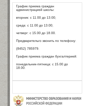
График приема граждан
администрацией школы:
вторник: с 11.00 до 13.00;
среда: с 11.00 до 13.00;
четверг: с 15.00 до 18.00.
Предварительго звонить по телефону:
(8452) 785979.
График приема граждан бухгалтерией:
понедельник-пятница: с 15.00 до
18.00.