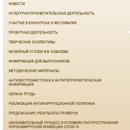
НОВОСТИ
КУЛЬТУРНО-ПРОСВЕТИТЕЛЬСКАЯ ДЕЯТЕЛЬНОСТЬ
УЧАСТИЕ В КОНКУРСАХ И ФЕСТИВАЛЯХ
ПРОЕКТНАЯ ДЕЯТЕЛЬНОСТЬ
ТВОРЧЕСКИЕ КОЛЛЕКТИВЫ
МУЗЕЙНЫЙ УГОЛОК В.В. КОВАЛЕВА
ИНФОРМАЦИЯ ДЛЯ ВЫПУСКНИКОВ
МЕТОДИЧЕСКИЕ МАТЕРИАЛЫ
АНТИЭКСТРЕМИСТСКАЯ И АНТИТЕРРОРИСТИЧЕСКАЯ
ИНФОРМАЦИЯ
ОХРАНА ТРУДА
РЕАЛИЗАЦИЯ АНТИКОРРУПЦИОННОЙ ПОЛИТИКИ
ПРЕДПИСАНИЯ, РЕЗУЛЬТАТЫ ПРОВЕРОК
ОБРАЗОВАТЕЛЬНЫЙ ПРОЦЕСС В УСЛОВИЯХ РАСПРОСТРАНЕНИЯ
КОРОНАВИРУСНОЙ ИНФЕКЦИИ COVID-19