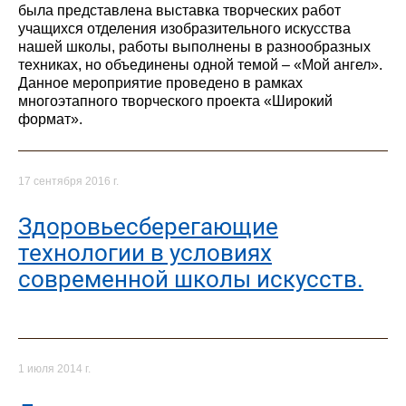
была представлена выставка творческих работ
учащихся отделения изобразительного искусства
нашей школы, работы выполнены в разнообразных
техниках, но объединены одной темой – «Мой ангел».
Данное мероприятие проведено в рамках
многоэтапного творческого проекта «Широкий
формат».
17 сентября 2016 г.
Здоровьесберегающие
технологии в условиях
современной школы искусств.
1 июля 2014 г.