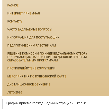
РАЗНОЕ
ИНТЕРНЕТ-ПРИЁМНАЯ
КОНТАКТЫ
ЧАСТО ЗАДАВАЕМЫЕ ВОПРОСЫ
ИНФОРМАЦИЯ ДЛЯ ПОСТУПАЮЩИХ
ПЕДАГОГИЧЕСКИМ РАБОТНИКАМ
РЕШЕНИЕ КОМИССИИ ПО ИНДИВИДУАЛЬНОМУ ОТБОРУ
ПОСТУПАЮЩИХ НА ОБУЧЕНИЕ ПО ДОПОЛНИТЕЛЬНЫМ
ОБРАЗОВАТЕЛЬНЫМ ПРОГРАММАМ
ПРОТИВОДЕЙСТВИЕ КОРРУПЦИИ
МЕРОПРИЯТИЯ ПО ПУШКИНСКОЙ КАРТЕ
ДИСТАНЦИОННОЕ ОБУЧЕНИЕ
ЛЕТО 2026
График приема граждан администрацией школы: