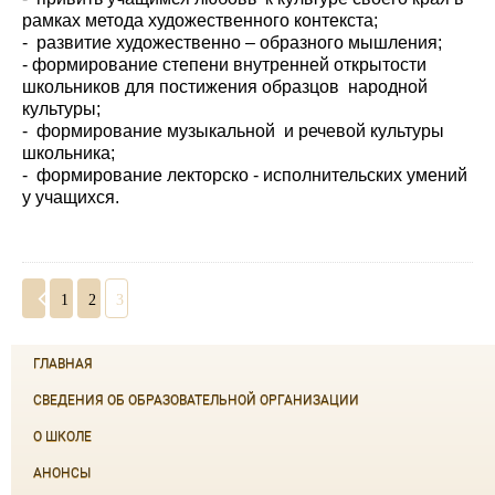
рамках метода художественного контекста;
- развитие художественно – образного мышления;
- формирование степени внутренней открытости
школьников для постижения образцов народной
культуры;
- формирование музыкальной и речевой культуры
школьника;
- формирование лекторско - исполнительских умений
у учащихся.
1
2
3
ГЛАВНАЯ
СВЕДЕНИЯ ОБ ОБРАЗОВАТЕЛЬНОЙ ОРГАНИЗАЦИИ
О ШКОЛЕ
АНОНСЫ