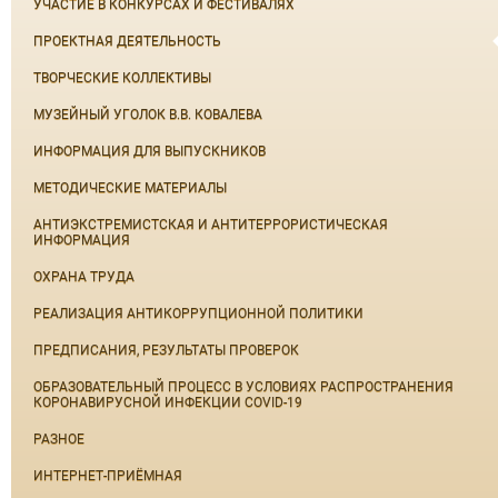
УЧАСТИЕ В КОНКУРСАХ И ФЕСТИВАЛЯХ
ПРОЕКТНАЯ ДЕЯТЕЛЬНОСТЬ
ТВОРЧЕСКИЕ КОЛЛЕКТИВЫ
МУЗЕЙНЫЙ УГОЛОК В.В. КОВАЛЕВА
ИНФОРМАЦИЯ ДЛЯ ВЫПУСКНИКОВ
МЕТОДИЧЕСКИЕ МАТЕРИАЛЫ
АНТИЭКСТРЕМИСТСКАЯ И АНТИТЕРРОРИСТИЧЕСКАЯ
ИНФОРМАЦИЯ
ОХРАНА ТРУДА
РЕАЛИЗАЦИЯ АНТИКОРРУПЦИОННОЙ ПОЛИТИКИ
ПРЕДПИСАНИЯ, РЕЗУЛЬТАТЫ ПРОВЕРОК
ОБРАЗОВАТЕЛЬНЫЙ ПРОЦЕСС В УСЛОВИЯХ РАСПРОСТРАНЕНИЯ
КОРОНАВИРУСНОЙ ИНФЕКЦИИ COVID-19
РАЗНОЕ
ИНТЕРНЕТ-ПРИЁМНАЯ