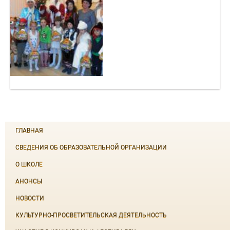
ГЛАВНАЯ
СВЕДЕНИЯ ОБ ОБРАЗОВАТЕЛЬНОЙ ОРГАНИЗАЦИИ
О ШКОЛЕ
АНОНСЫ
НОВОСТИ
КУЛЬТУРНО-ПРОСВЕТИТЕЛЬСКАЯ ДЕЯТЕЛЬНОСТЬ