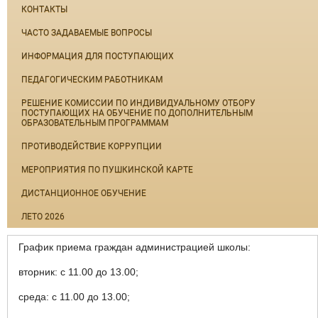
КОНТАКТЫ
ЧАСТО ЗАДАВАЕМЫЕ ВОПРОСЫ
ИНФОРМАЦИЯ ДЛЯ ПОСТУПАЮЩИХ
ПЕДАГОГИЧЕСКИМ РАБОТНИКАМ
РЕШЕНИЕ КОМИССИИ ПО ИНДИВИДУАЛЬНОМУ ОТБОРУ
ПОСТУПАЮЩИХ НА ОБУЧЕНИЕ ПО ДОПОЛНИТЕЛЬНЫМ
ОБРАЗОВАТЕЛЬНЫМ ПРОГРАММАМ
ПРОТИВОДЕЙСТВИЕ КОРРУПЦИИ
МЕРОПРИЯТИЯ ПО ПУШКИНСКОЙ КАРТЕ
ДИСТАНЦИОННОЕ ОБУЧЕНИЕ
ЛЕТО 2026
График приема граждан администрацией школы:
вторник: с 11.00 до 13.00;
среда: с 11.00 до 13.00;