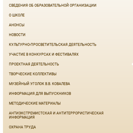
СВЕДЕНИЯ ОБ ОБРАЗОВАТЕЛЬНОЙ ОРГАНИЗАЦИИ
О ШКОЛЕ
АНОНСЫ
НОВОСТИ
КУЛЬТУРНО-ПРОСВЕТИТЕЛЬСКАЯ ДЕЯТЕЛЬНОСТЬ
УЧАСТИЕ В КОНКУРСАХ И ФЕСТИВАЛЯХ
ПРОЕКТНАЯ ДЕЯТЕЛЬНОСТЬ
ТВОРЧЕСКИЕ КОЛЛЕКТИВЫ
МУЗЕЙНЫЙ УГОЛОК В.В. КОВАЛЕВА
ИНФОРМАЦИЯ ДЛЯ ВЫПУСКНИКОВ
МЕТОДИЧЕСКИЕ МАТЕРИАЛЫ
АНТИЭКСТРЕМИСТСКАЯ И АНТИТЕРРОРИСТИЧЕСКАЯ
ИНФОРМАЦИЯ
ОХРАНА ТРУДА