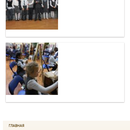
ГЛАВНАЯ