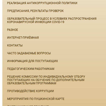
РЕАЛИЗАЦИЯ АНТИКОРРУПЦИОННОЙ ПОЛИТИКИ
ПРЕДПИСАНИЯ, РЕЗУЛЬТАТЫ ПРОВЕРОК
ОБРАЗОВАТЕЛЬНЫЙ ПРОЦЕСС В УСЛОВИЯХ РАСПРОСТРАНЕНИЯ
КОРОНАВИРУСНОЙ ИНФЕКЦИИ COVID-19
РАЗНОЕ
ИНТЕРНЕТ-ПРИЁМНАЯ
КОНТАКТЫ
ЧАСТО ЗАДАВАЕМЫЕ ВОПРОСЫ
ИНФОРМАЦИЯ ДЛЯ ПОСТУПАЮЩИХ
ПЕДАГОГИЧЕСКИМ РАБОТНИКАМ
РЕШЕНИЕ КОМИССИИ ПО ИНДИВИДУАЛЬНОМУ ОТБОРУ
ПОСТУПАЮЩИХ НА ОБУЧЕНИЕ ПО ДОПОЛНИТЕЛЬНЫМ
ОБРАЗОВАТЕЛЬНЫМ ПРОГРАММАМ
ПРОТИВОДЕЙСТВИЕ КОРРУПЦИИ
МЕРОПРИЯТИЯ ПО ПУШКИНСКОЙ КАРТЕ