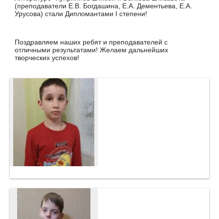
(преподаватели Е.В. Богдашина, Е.А. Дементьева, Е.А.
Урусова) стали Дипломантами I степени!
Поздравляем наших ребят и преподавателей с
отличными результатами! Желаем дальнейших
творческих успехов!