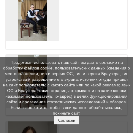
Продолжая использовать наш сайт, вы даете согласие на
обработку файлов cookie, пользовательских данных (сведения о
местоположении; тип и версия ОС; тип и версия Браузера; тип
устройства и разрешение его экрана; источник откуда пришел
на сайт пользователь; с какого сайта или по какой рекламе; язык
ОС и Браузера; какие страницы открывает и на какие кнопки
нажимает пользователь; ip-адрес) в целях функционирования
сайта и проведения статистических исследований и обзоров.
Если вы не хотите, чтобы ваши данные обрабатывались,
покиньте сайт.
Согласен