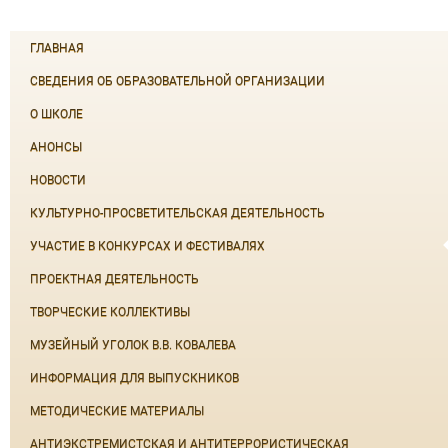
ГЛАВНАЯ
СВЕДЕНИЯ ОБ ОБРАЗОВАТЕЛЬНОЙ ОРГАНИЗАЦИИ
О ШКОЛЕ
АНОНСЫ
НОВОСТИ
КУЛЬТУРНО-ПРОСВЕТИТЕЛЬСКАЯ ДЕЯТЕЛЬНОСТЬ
УЧАСТИЕ В КОНКУРСАХ И ФЕСТИВАЛЯХ
ПРОЕКТНАЯ ДЕЯТЕЛЬНОСТЬ
ТВОРЧЕСКИЕ КОЛЛЕКТИВЫ
МУЗЕЙНЫЙ УГОЛОК В.В. КОВАЛЕВА
ИНФОРМАЦИЯ ДЛЯ ВЫПУСКНИКОВ
МЕТОДИЧЕСКИЕ МАТЕРИАЛЫ
АНТИЭКСТРЕМИСТСКАЯ И АНТИТЕРРОРИСТИЧЕСКАЯ