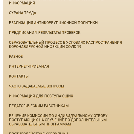
ИНФОРМАЦИЯ
ОХРАНА ТРУДА
РЕАЛИЗАЦИЯ АНТИКОРРУПЦИОННОЙ ПОЛИТИКИ
ПРЕДПИСАНИЯ, РЕЗУЛЬТАТЫ ПРОВЕРОК
ОБРАЗОВАТЕЛЬНЫЙ ПРОЦЕСС В УСЛОВИЯХ РАСПРОСТРАНЕНИЯ
КОРОНАВИРУСНОЙ ИНФЕКЦИИ COVID-19
РАЗНОЕ
ИНТЕРНЕТ-ПРИЁМНАЯ
КОНТАКТЫ
ЧАСТО ЗАДАВАЕМЫЕ ВОПРОСЫ
ИНФОРМАЦИЯ ДЛЯ ПОСТУПАЮЩИХ
ПЕДАГОГИЧЕСКИМ РАБОТНИКАМ
РЕШЕНИЕ КОМИССИИ ПО ИНДИВИДУАЛЬНОМУ ОТБОРУ
ПОСТУПАЮЩИХ НА ОБУЧЕНИЕ ПО ДОПОЛНИТЕЛЬНЫМ
ОБРАЗОВАТЕЛЬНЫМ ПРОГРАММАМ
ПРОТИВОДЕЙСТВИЕ КОРРУПЦИИ