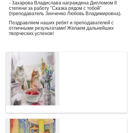
- Захарова Владислава награждена Дипломом II
степени за работу "Сказка рядом с тобой"
(преподаватель Зинченко Любовь Владимировна).
Поздравляем наших ребят и преподавателей с
отличными результатами! Желаем дальнейших
творческих успехов!