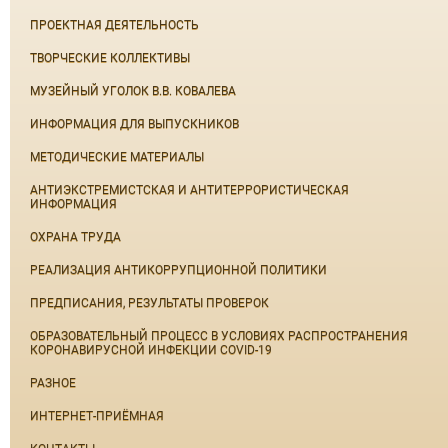
ПРОЕКТНАЯ ДЕЯТЕЛЬНОСТЬ
ТВОРЧЕСКИЕ КОЛЛЕКТИВЫ
МУЗЕЙНЫЙ УГОЛОК В.В. КОВАЛЕВА
ИНФОРМАЦИЯ ДЛЯ ВЫПУСКНИКОВ
МЕТОДИЧЕСКИЕ МАТЕРИАЛЫ
АНТИЭКСТРЕМИСТСКАЯ И АНТИТЕРРОРИСТИЧЕСКАЯ
ИНФОРМАЦИЯ
ОХРАНА ТРУДА
РЕАЛИЗАЦИЯ АНТИКОРРУПЦИОННОЙ ПОЛИТИКИ
ПРЕДПИСАНИЯ, РЕЗУЛЬТАТЫ ПРОВЕРОК
ОБРАЗОВАТЕЛЬНЫЙ ПРОЦЕСС В УСЛОВИЯХ РАСПРОСТРАНЕНИЯ
КОРОНАВИРУСНОЙ ИНФЕКЦИИ COVID-19
РАЗНОЕ
ИНТЕРНЕТ-ПРИЁМНАЯ