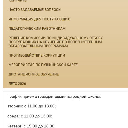
КОНТАКТЫ
ЧАСТО ЗАДАВАЕМЫЕ ВОПРОСЫ
ИНФОРМАЦИЯ ДЛЯ ПОСТУПАЮЩИХ
ПЕДАГОГИЧЕСКИМ РАБОТНИКАМ
РЕШЕНИЕ КОМИССИИ ПО ИНДИВИДУАЛЬНОМУ ОТБОРУ
ПОСТУПАЮЩИХ НА ОБУЧЕНИЕ ПО ДОПОЛНИТЕЛЬНЫМ
ОБРАЗОВАТЕЛЬНЫМ ПРОГРАММАМ
ПРОТИВОДЕЙСТВИЕ КОРРУПЦИИ
МЕРОПРИЯТИЯ ПО ПУШКИНСКОЙ КАРТЕ
ДИСТАНЦИОННОЕ ОБУЧЕНИЕ
ЛЕТО 2026
График приема граждан администрацией школы:
вторник: с 11.00 до 13.00;
среда: с 11.00 до 13.00;
четверг: с 15.00 до 18.00.