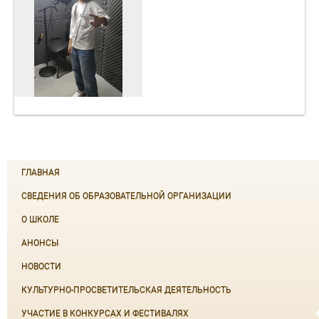
ГЛАВНАЯ
СВЕДЕНИЯ ОБ ОБРАЗОВАТЕЛЬНОЙ ОРГАНИЗАЦИИ
О ШКОЛЕ
АНОНСЫ
НОВОСТИ
КУЛЬТУРНО-ПРОСВЕТИТЕЛЬСКАЯ ДЕЯТЕЛЬНОСТЬ
УЧАСТИЕ В КОНКУРСАХ И ФЕСТИВАЛЯХ