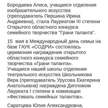
Бородаева Алиса, учащаяся отделения
изобразительного искусства
(преподаватель Першина Ирина
Андреевна), стала Лауреатом III степени
Открытого областного конкурса
семейного творчества "Грани таланта".
15 мая в Международный день семьи на
базе ГАУК «СОДРИ» состоялась
церемония награждение открытого
областного конкурса семейного
творчества «Грани таланта».
Учащаяся нашей школы отделения
театрального искусства Школьникова
Вера (преподаватель Урусова Екатерина
Анатольевна) награждена Дипломом
Лауреата I степени в номинации
«Фестиваль семейных талантов».
Саратцева Юлия Александровна,