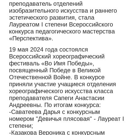
преподаватель отделений
изобразительного искусства и раннего
эстетического развития, стала
Лауреатом I степени Всероссийского
конкурса педагогического мастерства
«Перспектива».
19 мая 2024 года состоялся
Всероссийский хореографический
фестиваль «Во Имя Победы»,
посвященный Победе в Великой
Отечественной Войне. В конкурсе
приняли участие учащиеся отделения
хореографического искусства класса
преподавателя Сапеги Анастасии
Андреевны. По итогам конкурса:
-Саватеева Дарья с конкурсным
номером "Девичья плясовая" - Лауреат I
степени;
-Казакова Вероника с конкурсным