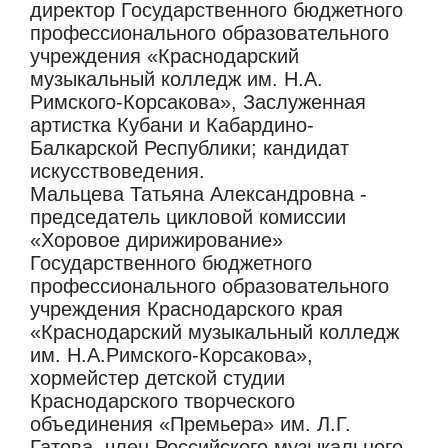
директор Государственного бюджетного
профессионального образовательного
учреждения «Краснодарский
музыкальный колледж им. Н.А.
Римского-Корсакова», Заслуженная
артистка Кубани и Кабардино-
Балкарской Республики; кандидат
искусствоведения.
Мальцева Татьяна Александровна -
председатель цикловой комиссии
«Хоровое дирижирование»
Государственного бюджетного
профессионального образовательного
учреждения Краснодарского края
«Краснодарский музыкальный колледж
им. Н.А.Римского-Корсакова»,
хормейстер детской студии
Краснодарского творческого
объединения «Премьера» им. Л.Г.
Гатова, член Российского музыкального