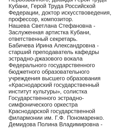
Кубани, Герой Труда Российской
Федерации, доктор искусствоведения,
профессор, композитор.
Нашева Светлана Стефановна -
Заслуженная артистка Кубани,
ответственный секретарь.
Бабичева Ирина Александровна -
старший преподаватель кафедры
эстрадно-джазового вокала
Федерального государственного
бюджетного образовательного
учреждения высшего образования
«Краснодарский государственный
институт культуры», солистка
Государственного эстрадно-
симфонического оркестра
Краснодарской государственной
филармонии им. Г.Ф. Пономаренко.
Демидова Полина Владимировна -