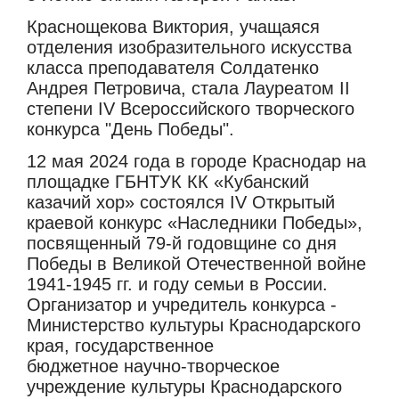
Краснощекова Виктория, учащаяся
отделения изобразительного искусства
класса преподавателя Солдатенко
Андрея Петровича, стала Лауреатом II
степени IV Всероссийского творческого
конкурса "День Победы".
12 мая 2024 года в городе Краснодар на
площадке ГБНТУК КК «Кубанский
казачий хор» состоялся IV Открытый
краевой конкурс «Наследники Победы»,
посвященный 79-й годовщине со дня
Победы в Великой Отечественной войне
1941-1945 гг. и году семьи в России.
Организатор и учредитель конкурса -
Министерство культуры Краснодарского
края, государственное
бюджетное научно-творческое
учреждение культуры Краснодарского