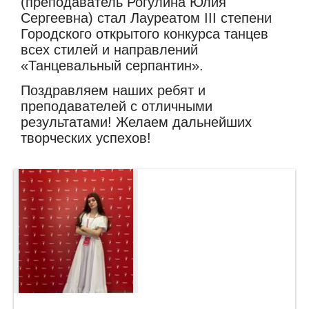
(преподаватель Рогулина Юлия
Сергеевна) стал Лауреатом III степени
Городского открытого конкурса танцев
всех стилей и направлений
«Танцевальный серпантин».
Поздравляем наших ребят и
преподавателей с отличными
результатами! Желаем дальнейших
творческих успехов!