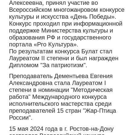
Алексеевна, принял участие во
Всероссийском многожанровом конкурсе
культуры и искусства «День Победы».
Конкурс проходил при информационной
поддержке Министерства культуры и
образования РФ и государственного
портала «Pro Культура».
По результатам конкурса Булат стал
Лауреатом II степени и был награжден
Дипломом "За патриотизм".
Преподаватель Дементьева Евгения
Александровна стала Лауреатом I
степени в номинации "Методическая
работа" Международного конкурса
исполнительского мастерства среди
преподавателей 15 стран "Жар-Птица
России".
15 мая 2024 года в г. Ростов-на-Дону