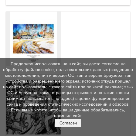
Продолжая использовать наш сайт, вы даете согласие на
обработку файлов cookie, пользовательских данных (сведения о
местоположении; тип и версия ОС; тип и версия Браузера; тип
устройства и разрешение его экрана; источник откуда пришел
на сайт пользователь; с какого сайта или по какой рекламе; язык
ОС и Браузера; какие страницы открывает и на какие кнопки
нажимает пользователь; ip-адрес) в целях функционирования
сайта и проведения статистических исследований и обзоров.
Если вы не хотите, чтобы ваши данные обрабатывались,
покиньте сайт.
Согласен