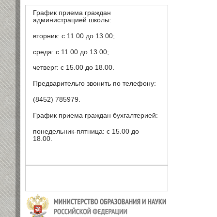
График приема граждан
администрацией школы:
вторник: с 11.00 до 13.00;
среда: с 11.00 до 13.00;
четверг: с 15.00 до 18.00.
Предварительго звонить по телефону:
(8452) 785979.
График приема граждан бухгалтерией:
понедельник-пятница: с 15.00 до
18.00.