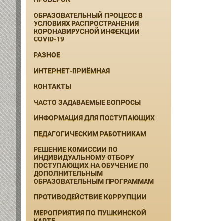
ОБРАЗОВАТЕЛЬНЫЙ ПРОЦЕСС В
УСЛОВИЯХ РАСПРОСТРАНЕНИЯ
КОРОНАВИРУСНОЙ ИНФЕКЦИИ
COVID-19
РАЗНОЕ
ИНТЕРНЕТ-ПРИЁМНАЯ
КОНТАКТЫ
ЧАСТО ЗАДАВАЕМЫЕ ВОПРОСЫ
ИНФОРМАЦИЯ ДЛЯ ПОСТУПАЮЩИХ
ПЕДАГОГИЧЕСКИМ РАБОТНИКАМ
РЕШЕНИЕ КОМИССИИ ПО
ИНДИВИДУАЛЬНОМУ ОТБОРУ
ПОСТУПАЮЩИХ НА ОБУЧЕНИЕ ПО
ДОПОЛНИТЕЛЬНЫМ
ОБРАЗОВАТЕЛЬНЫМ ПРОГРАММАМ
ПРОТИВОДЕЙСТВИЕ КОРРУПЦИИ
МЕРОПРИЯТИЯ ПО ПУШКИНСКОЙ
КАРТЕ