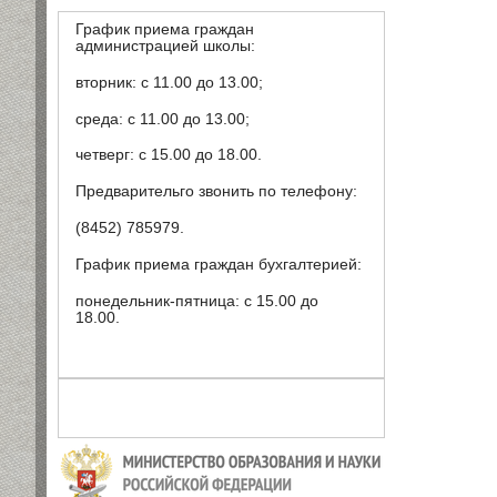
График приема граждан
администрацией школы:
вторник: с 11.00 до 13.00;
среда: с 11.00 до 13.00;
четверг: с 15.00 до 18.00.
Предварительго звонить по телефону:
(8452) 785979.
График приема граждан бухгалтерией:
понедельник-пятница: с 15.00 до
18.00.