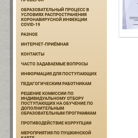
ОБРАЗОВАТЕЛЬНЫЙ ПРОЦЕСС В
УСЛОВИЯХ РАСПРОСТРАНЕНИЯ
КОРОНАВИРУСНОЙ ИНФЕКЦИИ
COVID-19
РАЗНОЕ
ИНТЕРНЕТ-ПРИЁМНАЯ
КОНТАКТЫ
ЧАСТО ЗАДАВАЕМЫЕ ВОПРОСЫ
ИНФОРМАЦИЯ ДЛЯ ПОСТУПАЮЩИХ
ПЕДАГОГИЧЕСКИМ РАБОТНИКАМ
РЕШЕНИЕ КОМИССИИ ПО
ИНДИВИДУАЛЬНОМУ ОТБОРУ
ПОСТУПАЮЩИХ НА ОБУЧЕНИЕ ПО
ДОПОЛНИТЕЛЬНЫМ
ОБРАЗОВАТЕЛЬНЫМ ПРОГРАММАМ
ПРОТИВОДЕЙСТВИЕ КОРРУПЦИИ
МЕРОПРИЯТИЯ ПО ПУШКИНСКОЙ
КАРТЕ