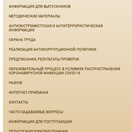
ИНФОРМАЦИЯ ДЛЯ ВЫПУСКНИКОВ
МЕТОДИЧЕСКИЕ МАТЕРИАЛЫ
АНТИЭКСТРЕМИСТСКАЯ И АНТИТЕРРОРИСТИЧЕСКАЯ
ИНФОРМАЦИЯ
ОХРАНА ТРУДА
РЕАЛИЗАЦИЯ АНТИКОРРУПЦИОННОЙ ПОЛИТИКИ
ПРЕДПИСАНИЯ, РЕЗУЛЬТАТЫ ПРОВЕРОК
ОБРАЗОВАТЕЛЬНЫЙ ПРОЦЕСС В УСЛОВИЯХ РАСПРОСТРАНЕНИЯ
КОРОНАВИРУСНОЙ ИНФЕКЦИИ COVID-19
РАЗНОЕ
ИНТЕРНЕТ-ПРИЁМНАЯ
КОНТАКТЫ
ЧАСТО ЗАДАВАЕМЫЕ ВОПРОСЫ
ИНФОРМАЦИЯ ДЛЯ ПОСТУПАЮЩИХ
ПЕДАГОГИЧЕСКИМ РАБОТНИКАМ