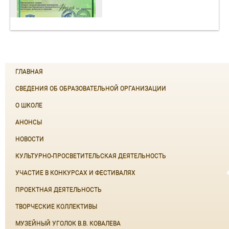
ГЛАВНАЯ
СВЕДЕНИЯ ОБ ОБРАЗОВАТЕЛЬНОЙ ОРГАНИЗАЦИИ
О ШКОЛЕ
АНОНСЫ
НОВОСТИ
КУЛЬТУРНО-ПРОСВЕТИТЕЛЬСКАЯ ДЕЯТЕЛЬНОСТЬ
УЧАСТИЕ В КОНКУРСАХ И ФЕСТИВАЛЯХ
ПРОЕКТНАЯ ДЕЯТЕЛЬНОСТЬ
ТВОРЧЕСКИЕ КОЛЛЕКТИВЫ
МУЗЕЙНЫЙ УГОЛОК В.В. КОВАЛЕВА