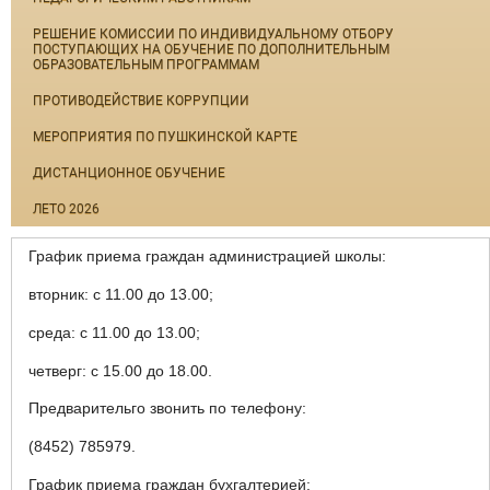
РЕШЕНИЕ КОМИССИИ ПО ИНДИВИДУАЛЬНОМУ ОТБОРУ
ПОСТУПАЮЩИХ НА ОБУЧЕНИЕ ПО ДОПОЛНИТЕЛЬНЫМ
ОБРАЗОВАТЕЛЬНЫМ ПРОГРАММАМ
ПРОТИВОДЕЙСТВИЕ КОРРУПЦИИ
МЕРОПРИЯТИЯ ПО ПУШКИНСКОЙ КАРТЕ
ДИСТАНЦИОННОЕ ОБУЧЕНИЕ
ЛЕТО 2026
График приема граждан администрацией школы:
вторник: с 11.00 до 13.00;
среда: с 11.00 до 13.00;
четверг: с 15.00 до 18.00.
Предварительго звонить по телефону:
(8452) 785979.
График приема граждан бухгалтерией: