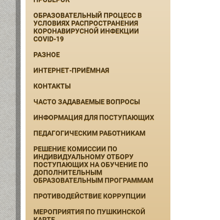
ОБРАЗОВАТЕЛЬНЫЙ ПРОЦЕСС В
УСЛОВИЯХ РАСПРОСТРАНЕНИЯ
КОРОНАВИРУСНОЙ ИНФЕКЦИИ
COVID-19
РАЗНОЕ
ИНТЕРНЕТ-ПРИЁМНАЯ
КОНТАКТЫ
ЧАСТО ЗАДАВАЕМЫЕ ВОПРОСЫ
ИНФОРМАЦИЯ ДЛЯ ПОСТУПАЮЩИХ
ПЕДАГОГИЧЕСКИМ РАБОТНИКАМ
РЕШЕНИЕ КОМИССИИ ПО
ИНДИВИДУАЛЬНОМУ ОТБОРУ
ПОСТУПАЮЩИХ НА ОБУЧЕНИЕ ПО
ДОПОЛНИТЕЛЬНЫМ
ОБРАЗОВАТЕЛЬНЫМ ПРОГРАММАМ
ПРОТИВОДЕЙСТВИЕ КОРРУПЦИИ
МЕРОПРИЯТИЯ ПО ПУШКИНСКОЙ
КАРТЕ