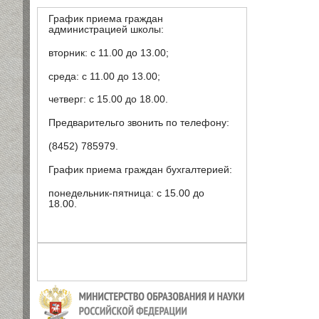
График приема граждан
администрацией школы:
вторник: с 11.00 до 13.00;
среда: с 11.00 до 13.00;
четверг: с 15.00 до 18.00.
Предварительго звонить по телефону:
(8452) 785979.
График приема граждан бухгалтерией:
понедельник-пятница: с 15.00 до
18.00.