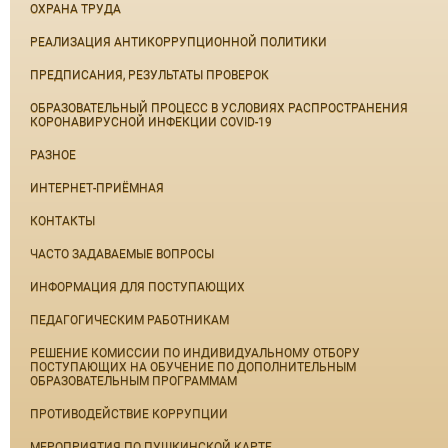
ОХРАНА ТРУДА
РЕАЛИЗАЦИЯ АНТИКОРРУПЦИОННОЙ ПОЛИТИКИ
ПРЕДПИСАНИЯ, РЕЗУЛЬТАТЫ ПРОВЕРОК
ОБРАЗОВАТЕЛЬНЫЙ ПРОЦЕСС В УСЛОВИЯХ РАСПРОСТРАНЕНИЯ
КОРОНАВИРУСНОЙ ИНФЕКЦИИ COVID-19
РАЗНОЕ
ИНТЕРНЕТ-ПРИЁМНАЯ
КОНТАКТЫ
ЧАСТО ЗАДАВАЕМЫЕ ВОПРОСЫ
ИНФОРМАЦИЯ ДЛЯ ПОСТУПАЮЩИХ
ПЕДАГОГИЧЕСКИМ РАБОТНИКАМ
РЕШЕНИЕ КОМИССИИ ПО ИНДИВИДУАЛЬНОМУ ОТБОРУ
ПОСТУПАЮЩИХ НА ОБУЧЕНИЕ ПО ДОПОЛНИТЕЛЬНЫМ
ОБРАЗОВАТЕЛЬНЫМ ПРОГРАММАМ
ПРОТИВОДЕЙСТВИЕ КОРРУПЦИИ
МЕРОПРИЯТИЯ ПО ПУШКИНСКОЙ КАРТЕ