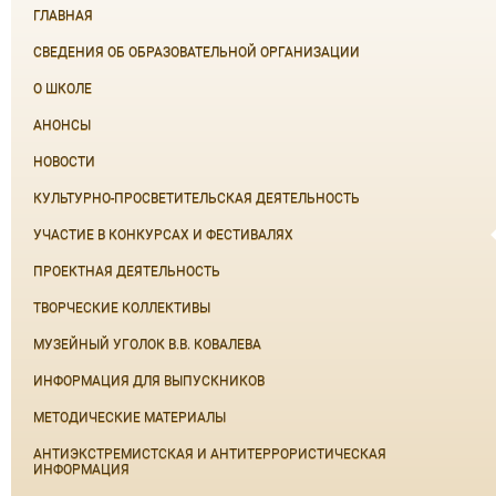
ГЛАВНАЯ
СВЕДЕНИЯ ОБ ОБРАЗОВАТЕЛЬНОЙ ОРГАНИЗАЦИИ
О ШКОЛЕ
АНОНСЫ
НОВОСТИ
КУЛЬТУРНО-ПРОСВЕТИТЕЛЬСКАЯ ДЕЯТЕЛЬНОСТЬ
УЧАСТИЕ В КОНКУРСАХ И ФЕСТИВАЛЯХ
ПРОЕКТНАЯ ДЕЯТЕЛЬНОСТЬ
ТВОРЧЕСКИЕ КОЛЛЕКТИВЫ
МУЗЕЙНЫЙ УГОЛОК В.В. КОВАЛЕВА
ИНФОРМАЦИЯ ДЛЯ ВЫПУСКНИКОВ
МЕТОДИЧЕСКИЕ МАТЕРИАЛЫ
АНТИЭКСТРЕМИСТСКАЯ И АНТИТЕРРОРИСТИЧЕСКАЯ
ИНФОРМАЦИЯ