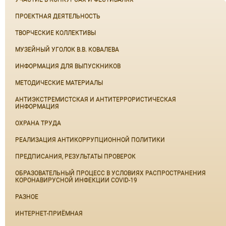
ПРОЕКТНАЯ ДЕЯТЕЛЬНОСТЬ
ТВОРЧЕСКИЕ КОЛЛЕКТИВЫ
МУЗЕЙНЫЙ УГОЛОК В.В. КОВАЛЕВА
ИНФОРМАЦИЯ ДЛЯ ВЫПУСКНИКОВ
МЕТОДИЧЕСКИЕ МАТЕРИАЛЫ
АНТИЭКСТРЕМИСТСКАЯ И АНТИТЕРРОРИСТИЧЕСКАЯ
ИНФОРМАЦИЯ
ОХРАНА ТРУДА
РЕАЛИЗАЦИЯ АНТИКОРРУПЦИОННОЙ ПОЛИТИКИ
ПРЕДПИСАНИЯ, РЕЗУЛЬТАТЫ ПРОВЕРОК
ОБРАЗОВАТЕЛЬНЫЙ ПРОЦЕСС В УСЛОВИЯХ РАСПРОСТРАНЕНИЯ
КОРОНАВИРУСНОЙ ИНФЕКЦИИ COVID-19
РАЗНОЕ
ИНТЕРНЕТ-ПРИЁМНАЯ