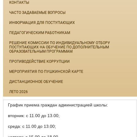
КОНТАКТЫ
ЧАСТО ЗАДАВАЕМЫЕ ВОПРОСЫ
ИНФОРМАЦИЯ ДЛЯ ПОСТУПАЮЩИХ
ПЕДАГОГИЧЕСКИМ РАБОТНИКАМ
РЕШЕНИЕ КОМИССИИ ПО ИНДИВИДУАЛЬНОМУ ОТБОРУ
ПОСТУПАЮЩИХ НА ОБУЧЕНИЕ ПО ДОПОЛНИТЕЛЬНЫМ
ОБРАЗОВАТЕЛЬНЫМ ПРОГРАММАМ
ПРОТИВОДЕЙСТВИЕ КОРРУПЦИИ
МЕРОПРИЯТИЯ ПО ПУШКИНСКОЙ КАРТЕ
ДИСТАНЦИОННОЕ ОБУЧЕНИЕ
ЛЕТО 2026
График приема граждан администрацией школы:
вторник: с 11.00 до 13.00;
среда: с 11.00 до 13.00;
четверг: с 15.00 до 18.00.