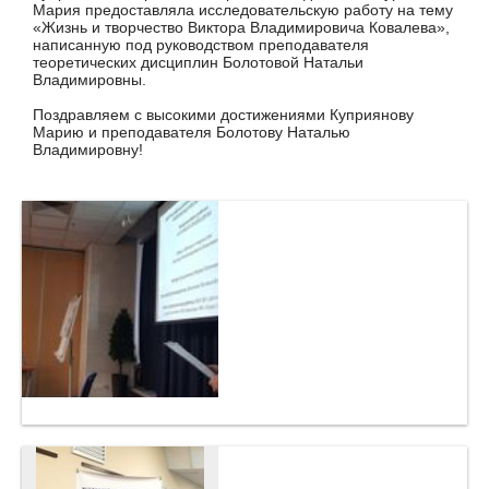
Мария предоставляла исследовательскую работу на тему
«Жизнь и творчество Виктора Владимировича Ковалева»,
написанную под руководством преподавателя
теоретических дисциплин Болотовой Натальи
Владимировны.
Поздравляем с высокими достижениями Куприянову
Марию и преподавателя Болотову Наталью
Владимировну!