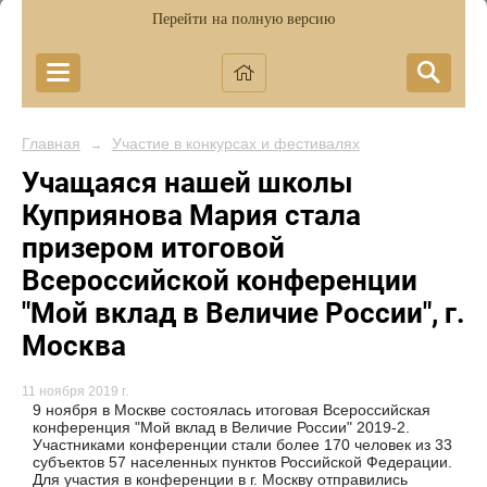
Перейти на полную версию
Главная
Участие в конкурсах и фестивалях
→
Учащаяся нашей школы
Куприянова Мария стала
призером итоговой
Всероссийской конференции
"Мой вклад в Величие России", г.
Москва
11 ноября 2019 г.
9 ноября в Москве состоялась итоговая Всероссийская
конференция "Мой вклад в Величие России" 2019-2.
Участниками конференции стали более 170 человек из 33
субъектов 57 населенных пунктов Российской Федерации.
Для участия в конференции в г. Москву отправились