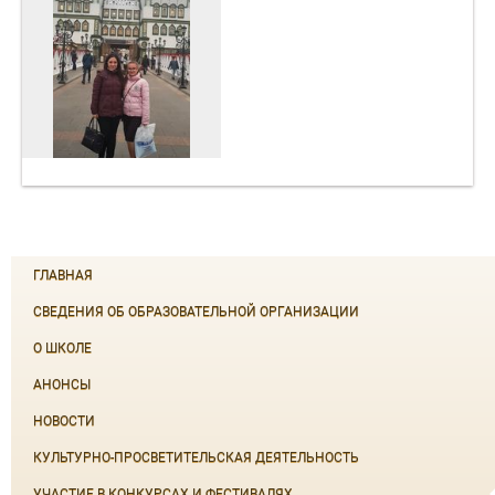
ГЛАВНАЯ
СВЕДЕНИЯ ОБ ОБРАЗОВАТЕЛЬНОЙ ОРГАНИЗАЦИИ
О ШКОЛЕ
АНОНСЫ
НОВОСТИ
КУЛЬТУРНО-ПРОСВЕТИТЕЛЬСКАЯ ДЕЯТЕЛЬНОСТЬ
УЧАСТИЕ В КОНКУРСАХ И ФЕСТИВАЛЯХ