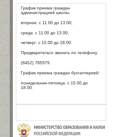
График приема граждан
администрацией школы:
вторник: с 11.00 до 13.00;
среда: с 11.00 до 13.00;
четверг: с 15.00 до 18.00.
Предварительго звонить по телефону:
(8452) 785979.
График приема граждан бухгалтерией:
понедельник-пятница: с 15.00 до
18.00.