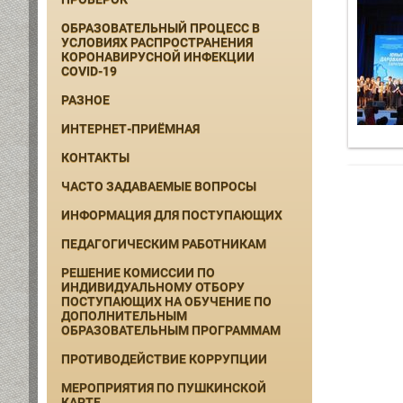
ОБРАЗОВАТЕЛЬНЫЙ ПРОЦЕСС В
УСЛОВИЯХ РАСПРОСТРАНЕНИЯ
КОРОНАВИРУСНОЙ ИНФЕКЦИИ
COVID-19
РАЗНОЕ
ИНТЕРНЕТ-ПРИЁМНАЯ
КОНТАКТЫ
ЧАСТО ЗАДАВАЕМЫЕ ВОПРОСЫ
ИНФОРМАЦИЯ ДЛЯ ПОСТУПАЮЩИХ
ПЕДАГОГИЧЕСКИМ РАБОТНИКАМ
РЕШЕНИЕ КОМИССИИ ПО
ИНДИВИДУАЛЬНОМУ ОТБОРУ
ПОСТУПАЮЩИХ НА ОБУЧЕНИЕ ПО
ДОПОЛНИТЕЛЬНЫМ
ОБРАЗОВАТЕЛЬНЫМ ПРОГРАММАМ
ПРОТИВОДЕЙСТВИЕ КОРРУПЦИИ
МЕРОПРИЯТИЯ ПО ПУШКИНСКОЙ
КАРТЕ