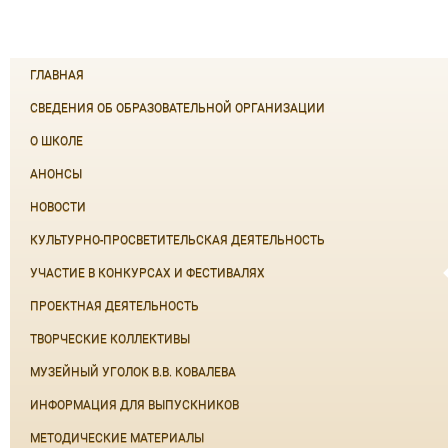
ГЛАВНАЯ
СВЕДЕНИЯ ОБ ОБРАЗОВАТЕЛЬНОЙ ОРГАНИЗАЦИИ
О ШКОЛЕ
АНОНСЫ
НОВОСТИ
КУЛЬТУРНО-ПРОСВЕТИТЕЛЬСКАЯ ДЕЯТЕЛЬНОСТЬ
УЧАСТИЕ В КОНКУРСАХ И ФЕСТИВАЛЯХ
ПРОЕКТНАЯ ДЕЯТЕЛЬНОСТЬ
ТВОРЧЕСКИЕ КОЛЛЕКТИВЫ
МУЗЕЙНЫЙ УГОЛОК В.В. КОВАЛЕВА
ИНФОРМАЦИЯ ДЛЯ ВЫПУСКНИКОВ
МЕТОДИЧЕСКИЕ МАТЕРИАЛЫ