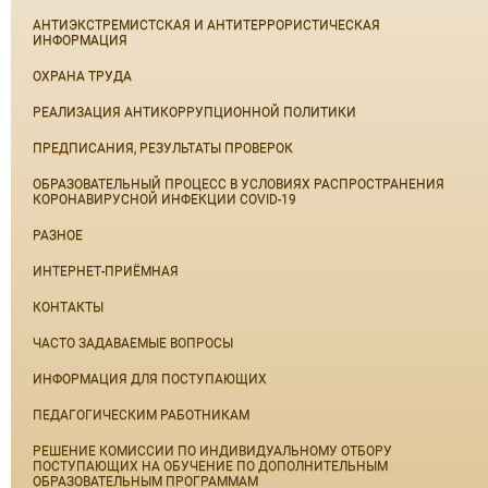
АНТИЭКСТРЕМИСТСКАЯ И АНТИТЕРРОРИСТИЧЕСКАЯ
ИНФОРМАЦИЯ
ОХРАНА ТРУДА
РЕАЛИЗАЦИЯ АНТИКОРРУПЦИОННОЙ ПОЛИТИКИ
ПРЕДПИСАНИЯ, РЕЗУЛЬТАТЫ ПРОВЕРОК
ОБРАЗОВАТЕЛЬНЫЙ ПРОЦЕСС В УСЛОВИЯХ РАСПРОСТРАНЕНИЯ
КОРОНАВИРУСНОЙ ИНФЕКЦИИ COVID-19
РАЗНОЕ
ИНТЕРНЕТ-ПРИЁМНАЯ
КОНТАКТЫ
ЧАСТО ЗАДАВАЕМЫЕ ВОПРОСЫ
ИНФОРМАЦИЯ ДЛЯ ПОСТУПАЮЩИХ
ПЕДАГОГИЧЕСКИМ РАБОТНИКАМ
РЕШЕНИЕ КОМИССИИ ПО ИНДИВИДУАЛЬНОМУ ОТБОРУ
ПОСТУПАЮЩИХ НА ОБУЧЕНИЕ ПО ДОПОЛНИТЕЛЬНЫМ
ОБРАЗОВАТЕЛЬНЫМ ПРОГРАММАМ