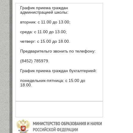
График приема граждан
администрацией школы:
вторник: с 11.00 до 13.00;
среда: с 11.00 до 13.00;
четверг: с 15.00 до 18.00.
Предварительго звонить по телефону:
(8452) 785979.
График приема граждан бухгалтерией:
понедельник-пятница: с 15.00 до
18.00.