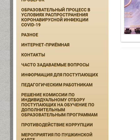
ОБРАЗОВАТЕЛЬНЫЙ ПРОЦЕСС В
УСЛОВИЯХ РАСПРОСТРАНЕНИЯ
КОРОНАВИРУСНОЙ ИНФЕКЦИИ
COVID-19
РАЗНОЕ
ИНТЕРНЕТ-ПРИЁМНАЯ
КОНТАКТЫ
ЧАСТО ЗАДАВАЕМЫЕ ВОПРОСЫ
ИНФОРМАЦИЯ ДЛЯ ПОСТУПАЮЩИХ
ПЕДАГОГИЧЕСКИМ РАБОТНИКАМ
РЕШЕНИЕ КОМИССИИ ПО
ИНДИВИДУАЛЬНОМУ ОТБОРУ
ПОСТУПАЮЩИХ НА ОБУЧЕНИЕ ПО
ДОПОЛНИТЕЛЬНЫМ
ОБРАЗОВАТЕЛЬНЫМ ПРОГРАММАМ
ПРОТИВОДЕЙСТВИЕ КОРРУПЦИИ
МЕРОПРИЯТИЯ ПО ПУШКИНСКОЙ
КАРТЕ