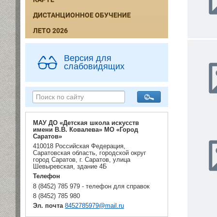
ДИСТАНЦИОННОЕ ОБУЧЕНИЕ
ЛЕТО 2026
Версия для
слабовидящих
МАУ ДО «Детская школа искусств
имени В.В. Ковалева» МО «Город
Саратов»
410018 Российская Федерация,
Саратовская область, городской округ
город Саратов, г. Саратов, улица
Шевыревская, здание 4Б
Телефон
8 (8452) 785 979 - телефон для справок
8 (8452) 785 980
Эл. почта
8452785979@mail.ru