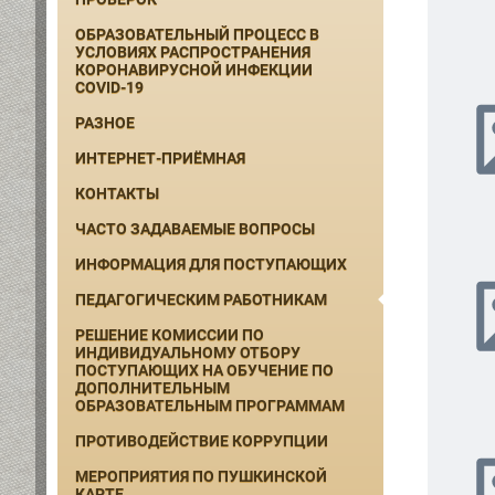
ОБРАЗОВАТЕЛЬНЫЙ ПРОЦЕСС В
УСЛОВИЯХ РАСПРОСТРАНЕНИЯ
КОРОНАВИРУСНОЙ ИНФЕКЦИИ
COVID-19
РАЗНОЕ
ИНТЕРНЕТ-ПРИЁМНАЯ
КОНТАКТЫ
ЧАСТО ЗАДАВАЕМЫЕ ВОПРОСЫ
ИНФОРМАЦИЯ ДЛЯ ПОСТУПАЮЩИХ
ПЕДАГОГИЧЕСКИМ РАБОТНИКАМ
РЕШЕНИЕ КОМИССИИ ПО
ИНДИВИДУАЛЬНОМУ ОТБОРУ
ПОСТУПАЮЩИХ НА ОБУЧЕНИЕ ПО
ДОПОЛНИТЕЛЬНЫМ
ОБРАЗОВАТЕЛЬНЫМ ПРОГРАММАМ
ПРОТИВОДЕЙСТВИЕ КОРРУПЦИИ
МЕРОПРИЯТИЯ ПО ПУШКИНСКОЙ
КАРТЕ