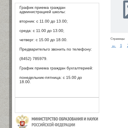
График приема граждан
администрацией школы:
вторник: с 11.00 до 13.00;
среда: с 11.00 до 13.00;
Страницы:
четверг: с 15.00 до 18.00.
←
1
Предварительго звонить по телефону:
(8452) 785979.
График приема граждан бухгалтерией:
понедельник-пятница: с 15.00 до
18.00.