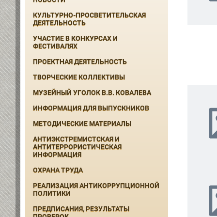
КУЛЬТУРНО-ПРОСВЕТИТЕЛЬСКАЯ
ДЕЯТЕЛЬНОСТЬ
УЧАСТИЕ В КОНКУРСАХ И
ФЕСТИВАЛЯХ
ПРОЕКТНАЯ ДЕЯТЕЛЬНОСТЬ
ТВОРЧЕСКИЕ КОЛЛЕКТИВЫ
МУЗЕЙНЫЙ УГОЛОК В.В. КОВАЛЕВА
ИНФОРМАЦИЯ ДЛЯ ВЫПУСКНИКОВ
МЕТОДИЧЕСКИЕ МАТЕРИАЛЫ
АНТИЭКСТРЕМИСТСКАЯ И
АНТИТЕРРОРИСТИЧЕСКАЯ
ИНФОРМАЦИЯ
ОХРАНА ТРУДА
РЕАЛИЗАЦИЯ АНТИКОРРУПЦИОННОЙ
ПОЛИТИКИ
ПРЕДПИСАНИЯ, РЕЗУЛЬТАТЫ
ПРОВЕРОК