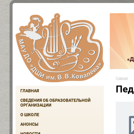
«Д
Главная
Пед
ГЛАВНАЯ
СВЕДЕНИЯ ОБ ОБРАЗОВАТЕЛЬНОЙ
ОРГАНИЗАЦИИ
О ШКОЛЕ
АНОНСЫ
НОВОСТИ