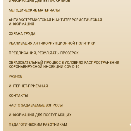
ИНФОРМАЦИЯ ДЛЯ ВЫПУСКНИКОВ
МЕТОДИЧЕСКИЕ МАТЕРИАЛЫ
АНТИЭКСТРЕМИСТСКАЯ И АНТИТЕРРОРИСТИЧЕСКАЯ
ИНФОРМАЦИЯ
ОХРАНА ТРУДА
РЕАЛИЗАЦИЯ АНТИКОРРУПЦИОННОЙ ПОЛИТИКИ
ПРЕДПИСАНИЯ, РЕЗУЛЬТАТЫ ПРОВЕРОК
ОБРАЗОВАТЕЛЬНЫЙ ПРОЦЕСС В УСЛОВИЯХ РАСПРОСТРАНЕНИЯ
КОРОНАВИРУСНОЙ ИНФЕКЦИИ COVID-19
РАЗНОЕ
ИНТЕРНЕТ-ПРИЁМНАЯ
КОНТАКТЫ
ЧАСТО ЗАДАВАЕМЫЕ ВОПРОСЫ
ИНФОРМАЦИЯ ДЛЯ ПОСТУПАЮЩИХ
ПЕДАГОГИЧЕСКИМ РАБОТНИКАМ