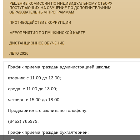
РЕШЕНИЕ КОМИССИИ ПО ИНДИВИДУАЛЬНОМУ ОТБОРУ
ПОСТУПАЮЩИХ НА ОБУЧЕНИЕ ПО ДОПОЛНИТЕЛЬНЫМ
ОБРАЗОВАТЕЛЬНЫМ ПРОГРАММАМ
ПРОТИВОДЕЙСТВИЕ КОРРУПЦИИ
МЕРОПРИЯТИЯ ПО ПУШКИНСКОЙ КАРТЕ
ДИСТАНЦИОННОЕ ОБУЧЕНИЕ
ЛЕТО 2026
График приема граждан администрацией школы:
вторник: с 11.00 до 13.00;
среда: с 11.00 до 13.00;
четверг: с 15.00 до 18.00.
Предварительго звонить по телефону:
(8452) 785979.
График приема граждан бухгалтерией: