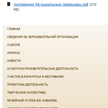
положение Музыкальные премьеры.pdf
(370
КБ)
ГЛАВНАЯ
СВЕДЕНИЯ ОБ ОБРАЗОВАТЕЛЬНОЙ ОРГАНИЗАЦИИ
О ШКОЛЕ
АНОНСЫ
НОВОСТИ
КУЛЬТУРНО-ПРОСВЕТИТЕЛЬСКАЯ ДЕЯТЕЛЬНОСТЬ
УЧАСТИЕ В КОНКУРСАХ И ФЕСТИВАЛЯХ
ПРОЕКТНАЯ ДЕЯТЕЛЬНОСТЬ
ТВОРЧЕСКИЕ КОЛЛЕКТИВЫ
МУЗЕЙНЫЙ УГОЛОК В.В. КОВАЛЕВА