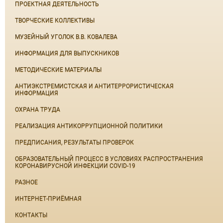
ПРОЕКТНАЯ ДЕЯТЕЛЬНОСТЬ
ТВОРЧЕСКИЕ КОЛЛЕКТИВЫ
МУЗЕЙНЫЙ УГОЛОК В.В. КОВАЛЕВА
ИНФОРМАЦИЯ ДЛЯ ВЫПУСКНИКОВ
МЕТОДИЧЕСКИЕ МАТЕРИАЛЫ
АНТИЭКСТРЕМИСТСКАЯ И АНТИТЕРРОРИСТИЧЕСКАЯ
ИНФОРМАЦИЯ
ОХРАНА ТРУДА
РЕАЛИЗАЦИЯ АНТИКОРРУПЦИОННОЙ ПОЛИТИКИ
ПРЕДПИСАНИЯ, РЕЗУЛЬТАТЫ ПРОВЕРОК
ОБРАЗОВАТЕЛЬНЫЙ ПРОЦЕСС В УСЛОВИЯХ РАСПРОСТРАНЕНИЯ
КОРОНАВИРУСНОЙ ИНФЕКЦИИ COVID-19
РАЗНОЕ
ИНТЕРНЕТ-ПРИЁМНАЯ
КОНТАКТЫ