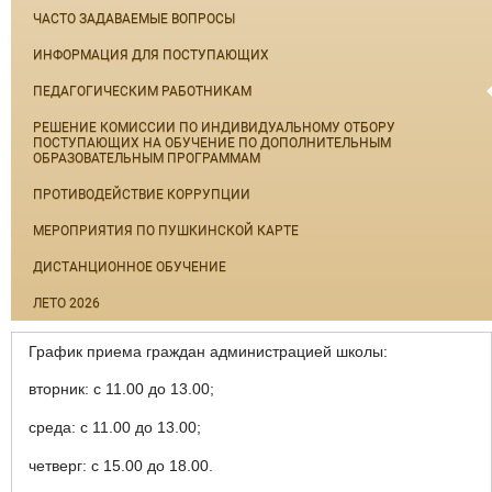
ЧАСТО ЗАДАВАЕМЫЕ ВОПРОСЫ
ИНФОРМАЦИЯ ДЛЯ ПОСТУПАЮЩИХ
ПЕДАГОГИЧЕСКИМ РАБОТНИКАМ
РЕШЕНИЕ КОМИССИИ ПО ИНДИВИДУАЛЬНОМУ ОТБОРУ
ПОСТУПАЮЩИХ НА ОБУЧЕНИЕ ПО ДОПОЛНИТЕЛЬНЫМ
ОБРАЗОВАТЕЛЬНЫМ ПРОГРАММАМ
ПРОТИВОДЕЙСТВИЕ КОРРУПЦИИ
МЕРОПРИЯТИЯ ПО ПУШКИНСКОЙ КАРТЕ
ДИСТАНЦИОННОЕ ОБУЧЕНИЕ
ЛЕТО 2026
График приема граждан администрацией школы:
вторник: с 11.00 до 13.00;
среда: с 11.00 до 13.00;
четверг: с 15.00 до 18.00.