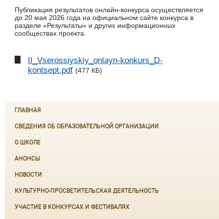
Публикация результатов онлайн-конкурса осуществляется
до 20 мая 2026 года на официальном сайте конкурса в
разделе «Результаты» и других информационных
сообществах проекта.
II_Vserossiyskiy_onlayn-konkurs_D-
kontsept.pdf
(477 КБ)
ГЛАВНАЯ
СВЕДЕНИЯ ОБ ОБРАЗОВАТЕЛЬНОЙ ОРГАНИЗАЦИИ
О ШКОЛЕ
АНОНСЫ
НОВОСТИ
КУЛЬТУРНО-ПРОСВЕТИТЕЛЬСКАЯ ДЕЯТЕЛЬНОСТЬ
УЧАСТИЕ В КОНКУРСАХ И ФЕСТИВАЛЯХ