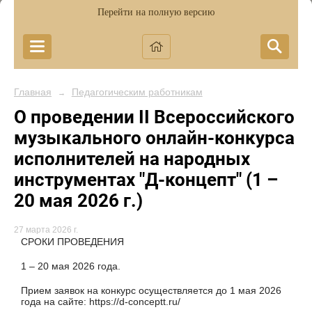
Перейти на полную версию
Главная
Педагогическим работникам
→
О проведении II Всероссийского
музыкального онлайн-конкурса
исполнителей на народных
инструментах "Д-концепт" (1 –
20 мая 2026 г.)
27 марта 2026 г.
СРОКИ ПРОВЕДЕНИЯ
1 – 20 мая 2026 года.
Прием заявок на конкурс осуществляется до 1 мая 2026
года на сайте: https://d-conceptt.ru/