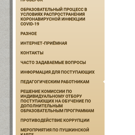
ОБРАЗОВАТЕЛЬНЫЙ ПРОЦЕСС В
УСЛОВИЯХ РАСПРОСТРАНЕНИЯ
КОРОНАВИРУСНОЙ ИНФЕКЦИИ
COVID-19
РАЗНОЕ
ИНТЕРНЕТ-ПРИЁМНАЯ
КОНТАКТЫ
ЧАСТО ЗАДАВАЕМЫЕ ВОПРОСЫ
ИНФОРМАЦИЯ ДЛЯ ПОСТУПАЮЩИХ
ПЕДАГОГИЧЕСКИМ РАБОТНИКАМ
РЕШЕНИЕ КОМИССИИ ПО
ИНДИВИДУАЛЬНОМУ ОТБОРУ
ПОСТУПАЮЩИХ НА ОБУЧЕНИЕ ПО
ДОПОЛНИТЕЛЬНЫМ
ОБРАЗОВАТЕЛЬНЫМ ПРОГРАММАМ
ПРОТИВОДЕЙСТВИЕ КОРРУПЦИИ
МЕРОПРИЯТИЯ ПО ПУШКИНСКОЙ
КАРТЕ