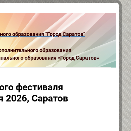
ого образования "Город Саратов"
полнительного образования
пального образования «Город Саратов»
ого фестиваля
я 2026, Саратов