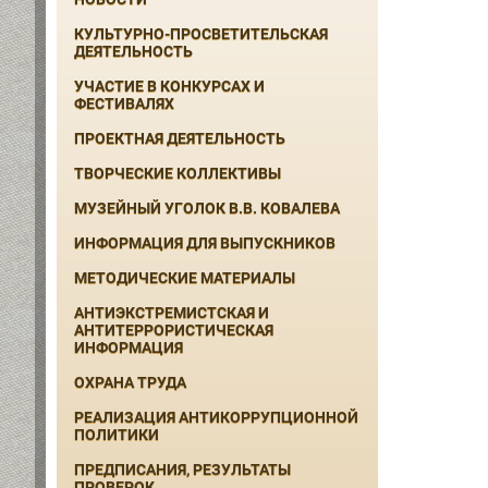
КУЛЬТУРНО-ПРОСВЕТИТЕЛЬСКАЯ
ДЕЯТЕЛЬНОСТЬ
УЧАСТИЕ В КОНКУРСАХ И
ФЕСТИВАЛЯХ
ПРОЕКТНАЯ ДЕЯТЕЛЬНОСТЬ
ТВОРЧЕСКИЕ КОЛЛЕКТИВЫ
МУЗЕЙНЫЙ УГОЛОК В.В. КОВАЛЕВА
ИНФОРМАЦИЯ ДЛЯ ВЫПУСКНИКОВ
МЕТОДИЧЕСКИЕ МАТЕРИАЛЫ
АНТИЭКСТРЕМИСТСКАЯ И
АНТИТЕРРОРИСТИЧЕСКАЯ
ИНФОРМАЦИЯ
ОХРАНА ТРУДА
РЕАЛИЗАЦИЯ АНТИКОРРУПЦИОННОЙ
ПОЛИТИКИ
ПРЕДПИСАНИЯ, РЕЗУЛЬТАТЫ
ПРОВЕРОК