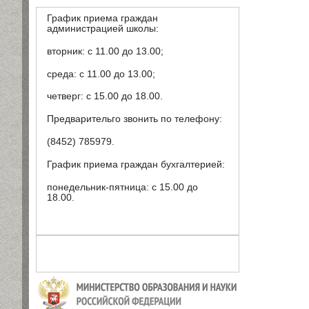
График приема граждан
администрацией школы:
вторник: с 11.00 до 13.00;
среда: с 11.00 до 13.00;
четверг: с 15.00 до 18.00.
Предварительго звонить по телефону:
(8452) 785979.
График приема граждан бухгалтерией:
понедельник-пятница: с 15.00 до
18.00.