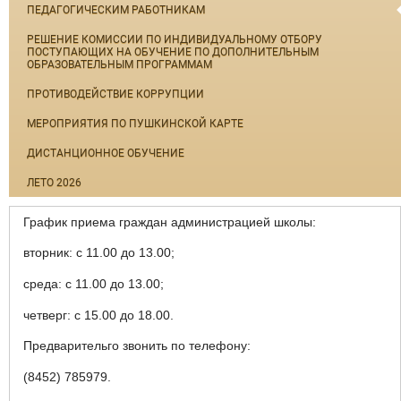
ПЕДАГОГИЧЕСКИМ РАБОТНИКАМ
РЕШЕНИЕ КОМИССИИ ПО ИНДИВИДУАЛЬНОМУ ОТБОРУ
ПОСТУПАЮЩИХ НА ОБУЧЕНИЕ ПО ДОПОЛНИТЕЛЬНЫМ
ОБРАЗОВАТЕЛЬНЫМ ПРОГРАММАМ
ПРОТИВОДЕЙСТВИЕ КОРРУПЦИИ
МЕРОПРИЯТИЯ ПО ПУШКИНСКОЙ КАРТЕ
ДИСТАНЦИОННОЕ ОБУЧЕНИЕ
ЛЕТО 2026
График приема граждан администрацией школы:
вторник: с 11.00 до 13.00;
среда: с 11.00 до 13.00;
четверг: с 15.00 до 18.00.
Предварительго звонить по телефону:
(8452) 785979.