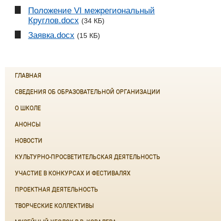
Положение VI межрегиональный
Круглов.docx
(34 КБ)
Заявка.docx
(15 КБ)
ГЛАВНАЯ
СВЕДЕНИЯ ОБ ОБРАЗОВАТЕЛЬНОЙ ОРГАНИЗАЦИИ
О ШКОЛЕ
АНОНСЫ
НОВОСТИ
КУЛЬТУРНО-ПРОСВЕТИТЕЛЬСКАЯ ДЕЯТЕЛЬНОСТЬ
УЧАСТИЕ В КОНКУРСАХ И ФЕСТИВАЛЯХ
ПРОЕКТНАЯ ДЕЯТЕЛЬНОСТЬ
ТВОРЧЕСКИЕ КОЛЛЕКТИВЫ