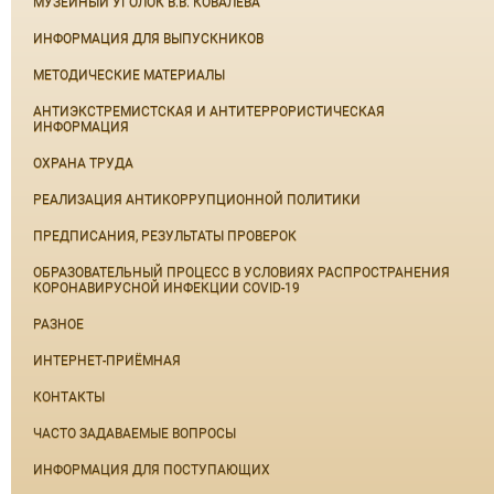
МУЗЕЙНЫЙ УГОЛОК В.В. КОВАЛЕВА
ИНФОРМАЦИЯ ДЛЯ ВЫПУСКНИКОВ
МЕТОДИЧЕСКИЕ МАТЕРИАЛЫ
АНТИЭКСТРЕМИСТСКАЯ И АНТИТЕРРОРИСТИЧЕСКАЯ
ИНФОРМАЦИЯ
ОХРАНА ТРУДА
РЕАЛИЗАЦИЯ АНТИКОРРУПЦИОННОЙ ПОЛИТИКИ
ПРЕДПИСАНИЯ, РЕЗУЛЬТАТЫ ПРОВЕРОК
ОБРАЗОВАТЕЛЬНЫЙ ПРОЦЕСС В УСЛОВИЯХ РАСПРОСТРАНЕНИЯ
КОРОНАВИРУСНОЙ ИНФЕКЦИИ COVID-19
РАЗНОЕ
ИНТЕРНЕТ-ПРИЁМНАЯ
КОНТАКТЫ
ЧАСТО ЗАДАВАЕМЫЕ ВОПРОСЫ
ИНФОРМАЦИЯ ДЛЯ ПОСТУПАЮЩИХ