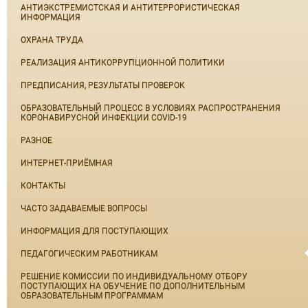
АНТИЭКСТРЕМИСТСКАЯ И АНТИТЕРРОРИСТИЧЕСКАЯ
ИНФОРМАЦИЯ
ОХРАНА ТРУДА
РЕАЛИЗАЦИЯ АНТИКОРРУПЦИОННОЙ ПОЛИТИКИ
ПРЕДПИСАНИЯ, РЕЗУЛЬТАТЫ ПРОВЕРОК
ОБРАЗОВАТЕЛЬНЫЙ ПРОЦЕСС В УСЛОВИЯХ РАСПРОСТРАНЕНИЯ
КОРОНАВИРУСНОЙ ИНФЕКЦИИ COVID-19
РАЗНОЕ
ИНТЕРНЕТ-ПРИЁМНАЯ
КОНТАКТЫ
ЧАСТО ЗАДАВАЕМЫЕ ВОПРОСЫ
ИНФОРМАЦИЯ ДЛЯ ПОСТУПАЮЩИХ
ПЕДАГОГИЧЕСКИМ РАБОТНИКАМ
РЕШЕНИЕ КОМИССИИ ПО ИНДИВИДУАЛЬНОМУ ОТБОРУ
ПОСТУПАЮЩИХ НА ОБУЧЕНИЕ ПО ДОПОЛНИТЕЛЬНЫМ
ОБРАЗОВАТЕЛЬНЫМ ПРОГРАММАМ