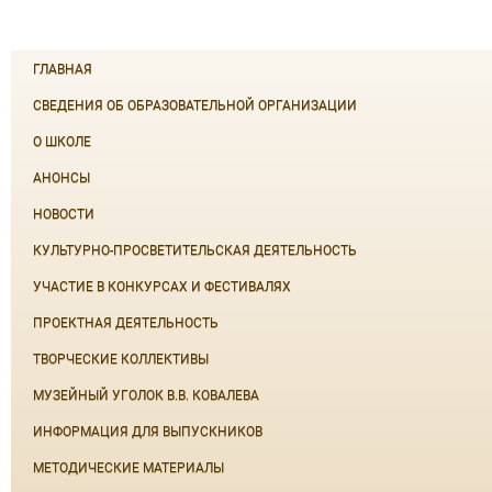
ГЛАВНАЯ
СВЕДЕНИЯ ОБ ОБРАЗОВАТЕЛЬНОЙ ОРГАНИЗАЦИИ
О ШКОЛЕ
АНОНСЫ
НОВОСТИ
КУЛЬТУРНО-ПРОСВЕТИТЕЛЬСКАЯ ДЕЯТЕЛЬНОСТЬ
УЧАСТИЕ В КОНКУРСАХ И ФЕСТИВАЛЯХ
ПРОЕКТНАЯ ДЕЯТЕЛЬНОСТЬ
ТВОРЧЕСКИЕ КОЛЛЕКТИВЫ
МУЗЕЙНЫЙ УГОЛОК В.В. КОВАЛЕВА
ИНФОРМАЦИЯ ДЛЯ ВЫПУСКНИКОВ
МЕТОДИЧЕСКИЕ МАТЕРИАЛЫ